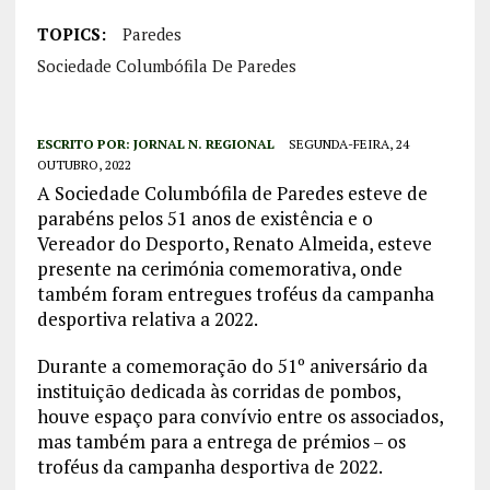
TOPICS:
Paredes
Sociedade Columbófila De Paredes
ESCRITO POR:
JORNAL N. REGIONAL
SEGUNDA-FEIRA, 24
OUTUBRO, 2022
A Sociedade Columbófila de Paredes esteve de
parabéns pelos 51 anos de existência e o
Vereador do Desporto, Renato Almeida, esteve
presente na cerimónia comemorativa, onde
também foram entregues troféus da campanha
desportiva relativa a 2022.
Durante a comemoração do 51º aniversário da
instituição dedicada às corridas de pombos,
houve espaço para convívio entre os associados,
mas também para a entrega de prémios – os
troféus da campanha desportiva de 2022.