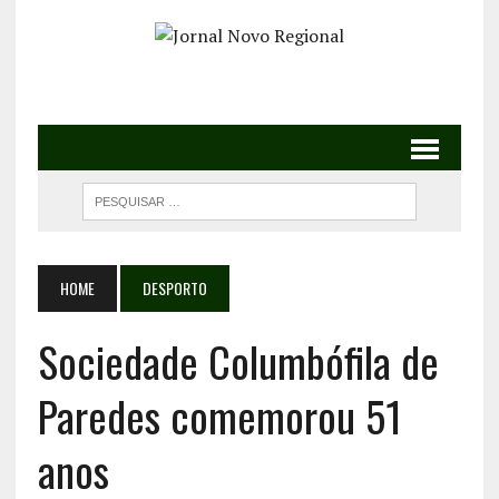
HOME
DESPORTO
Sociedade Columbófila de
Paredes comemorou 51
anos