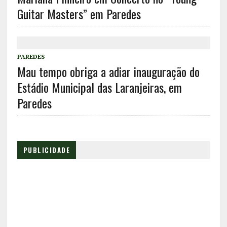
Guitar Masters” em Paredes
PAREDES
Mau tempo obriga a adiar inauguração do
Estádio Municipal das Laranjeiras, em
Paredes
PUBLICIDADE