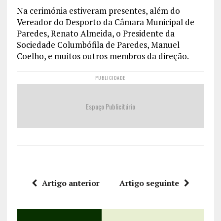
Na cerimónia estiveram presentes, além do
Vereador do Desporto da Câmara Municipal de
Paredes, Renato Almeida, o Presidente da
Sociedade Columbófila de Paredes, Manuel
Coelho, e muitos outros membros da direção.
PUBLICIDADE
Espaço Publicitário
Artigo anterior
Artigo seguinte