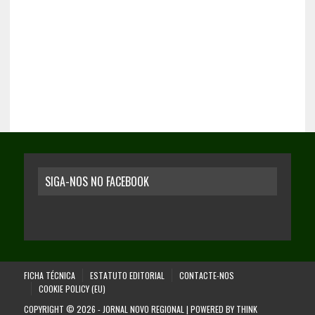
SIGA-NOS NO FACEBOOK
FICHA TÉCNICA
ESTATUTO EDITORIAL
CONTACTE-NOS
COOKIE POLICY (EU)
COPYRIGHT © 2026 - JORNAL NOVO REGIONAL | POWERED BY
THINK