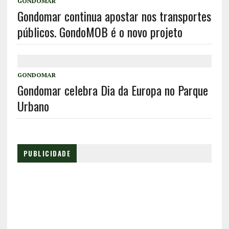
GONDOMAR
Gondomar continua apostar nos transportes
públicos. GondoMOB é o novo projeto
GONDOMAR
Gondomar celebra Dia da Europa no Parque
Urbano
PUBLICIDADE