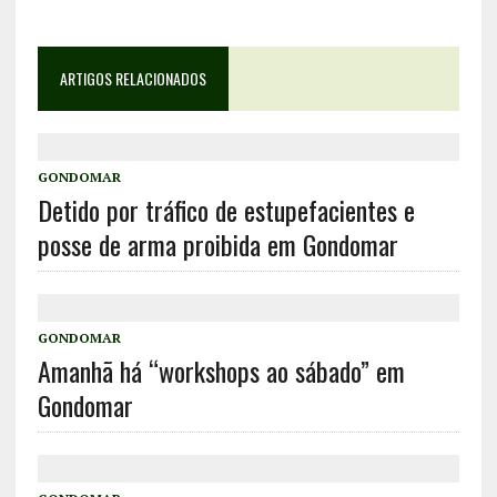
ARTIGOS RELACIONADOS
GONDOMAR
Detido por tráfico de estupefacientes e
posse de arma proibida em Gondomar
GONDOMAR
Amanhã há “workshops ao sábado” em
Gondomar