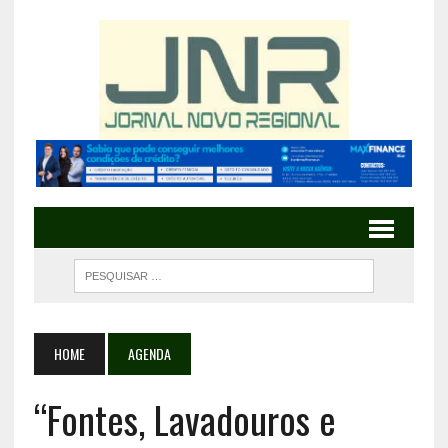
HOME
AGENDA
“Fontes, Lavadouros e