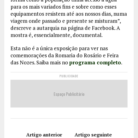
para os mais variados fins e sobre como esses
equipamentos resistem até aos nossos dias, numa
viagem onde passado e presente se misturam”,
descreve a autarquia na página de Facebook. A
mostra é, essencialmente, documental.
Esta não é a única exposição para ver nas
comemorações da Romaria do Rosário e Feira
das Nozes. Saiba mais no
programa completo
.
PUBLICIDADE
Espaço Publicitário
Artigo anterior
Artigo seguinte