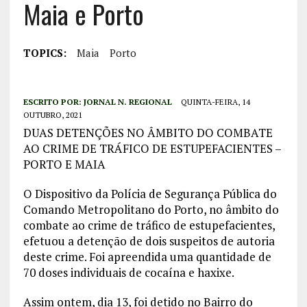
Maia e Porto
TOPICS:
Maia
Porto
ESCRITO POR:
JORNAL N. REGIONAL
QUINTA-FEIRA, 14
OUTUBRO, 2021
DUAS DETENÇÕES NO ÂMBITO DO COMBATE
AO CRIME DE TRÁFICO DE ESTUPEFACIENTES –
PORTO E MAIA
O Dispositivo da Polícia de Segurança Pública do
Comando Metropolitano do Porto, no âmbito do
combate ao crime de tráfico de estupefacientes,
efetuou a detenção de dois suspeitos de autoria
deste crime. Foi apreendida uma quantidade de
70 doses individuais de cocaína e haxixe.
Assim ontem, dia 13, foi detido no Bairro do