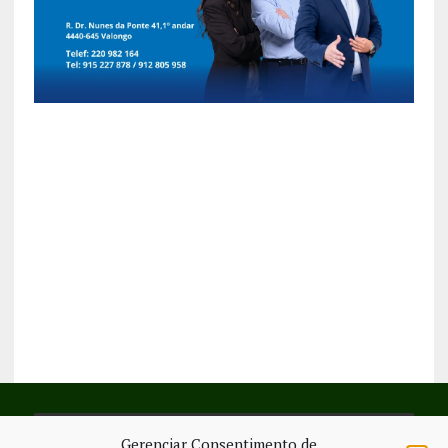
Gerenciar Consentimento de