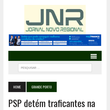
HOME
GRANDE PORTO
PSP detém traficantes na