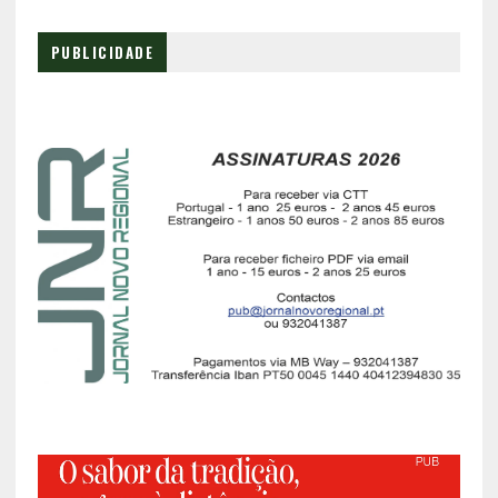
PUBLICIDADE