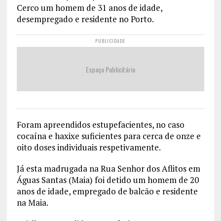
Cerco um homem de 31 anos de idade,
desempregado e residente no Porto.
PUBLICIDADE
Espaço Publicitário
Foram apreendidos estupefacientes, no caso
cocaína e haxixe suficientes para cerca de onze e
oito doses individuais respetivamente.
Já esta madrugada na Rua Senhor dos Aflitos em
Águas Santas (Maia) foi detido um homem de 20
anos de idade, empregado de balcão e residente
na Maia.