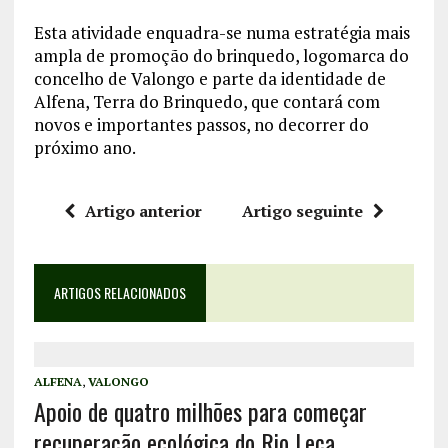
Esta atividade enquadra-se numa estratégia mais
ampla de promoção do brinquedo, logomarca do
concelho de Valongo e parte da identidade de
Alfena, Terra do Brinquedo, que contará com
novos e importantes passos, no decorrer do
próximo ano.
Artigo anterior
Artigo seguinte
ARTIGOS RELACIONADOS
ALFENA
,
VALONGO
Apoio de quatro milhões para começar
recuperação ecológica do Rio Leça