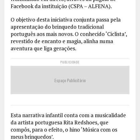
Facebook da instituição (CSPA – ALFENA).
O objetivo desta iniciativa conjunta passa pela
apresentação do brinquedo tradicional
português aos mais novos. O conhecido ‘Ciclista’,
revestido de encanto e magia, alinha numa
aventura que liga gerações.
PUBLICIDADE
Espaço Publicitário
Esta narrativa infantil conta com a musicalidade
da artista portuguesa Rita Redshoes, que
compôs, para o efeito, o hino ‘Música com os
meus brinquedos’.