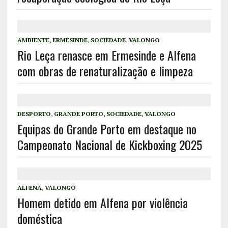
AMBIENTE
,
ERMESINDE
,
SOCIEDADE
,
VALONGO
Rio Leça renasce em Ermesinde e Alfena
com obras de renaturalização e limpeza
DESPORTO
,
GRANDE PORTO
,
SOCIEDADE
,
VALONGO
Equipas do Grande Porto em destaque no
Campeonato Nacional de Kickboxing 2025
ALFENA
,
VALONGO
Homem detido em Alfena por violência
doméstica