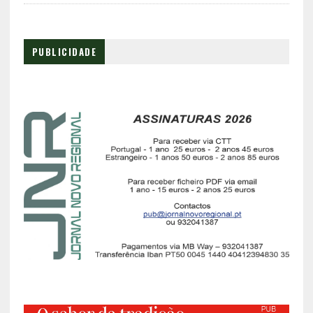
PUBLICIDADE