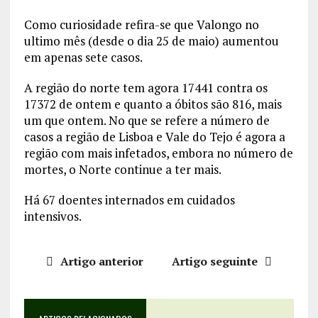
Como curiosidade refira-se que Valongo no
ultimo mês (desde o dia 25 de maio) aumentou
em apenas sete casos.
A região do norte tem agora 17441 contra os
17372 de ontem e quanto a óbitos são 816, mais
um que ontem. No que se refere a número de
casos a região de Lisboa e Vale do Tejo é agora a
região com mais infetados, embora no número de
mortes, o Norte continue a ter mais.
Há 67 doentes internados em cuidados
intensivos.
Artigo anterior
Artigo seguinte