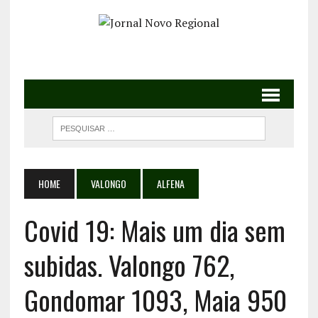
HOME
VALONGO
ALFENA
Covid 19: Mais um dia sem
subidas. Valongo 762,
Gondomar 1093, Maia 950