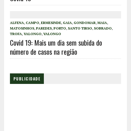
ALFENA
,
CAMPO
,
ERMESINDE
,
GAIA
,
GONDOMAR
,
MAIA
,
MATOSINHOS
,
PAREDES
,
PORTO
,
SANTO TIRSO
,
SOBRADO
,
TROFA
,
VALONGO
,
VALONGO
Covid 19: Mais um dia sem subida do
número de casos na região
PUBLICIDADE