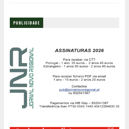
PUBLICIDADE