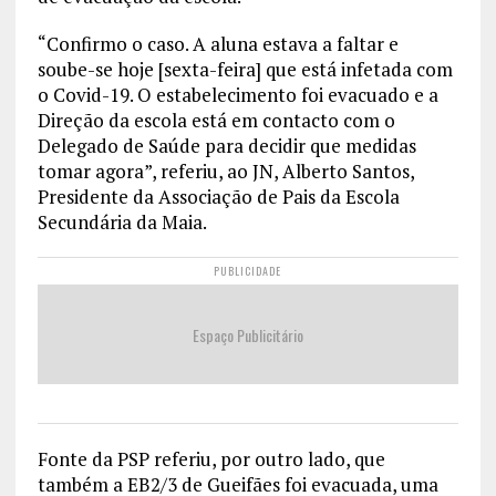
“Confirmo o caso. A aluna estava a faltar e
soube-se hoje [sexta-feira] que está infetada com
o Covid-19. O estabelecimento foi evacuado e a
Direção da escola está em contacto com o
Delegado de Saúde para decidir que medidas
tomar agora”, referiu, ao JN, Alberto Santos,
Presidente da Associação de Pais da Escola
Secundária da Maia.
PUBLICIDADE
Espaço Publicitário
Fonte da PSP referiu, por outro lado, que
também a EB2/3 de Gueifães foi evacuada, uma