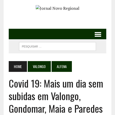
HOME
VALONGO
ALFENA
Covid 19: Mais um dia sem
subidas em Valongo,
Gondomar, Maia e Paredes