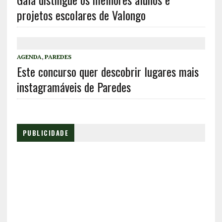
projetos escolares de Valongo
AGENDA
,
PAREDES
Este concurso quer descobrir lugares mais
instagramáveis de Paredes
PUBLICIDADE