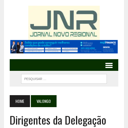
HOME
VALONGO
Dirigentes da Delegação