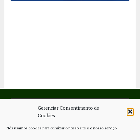
Gerenciar Consentimento de
SIGA-NOS NO FACEBOOK
Cookies
Nós usamos cookies para otimizar o nosso site e o nosso serviço.