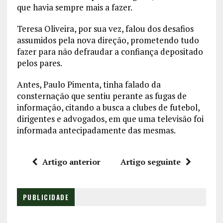
que havia sempre mais a fazer.
Teresa Oliveira, por sua vez, falou dos desafios
assumidos pela nova direção, prometendo tudo
fazer para não defraudar a confiança depositado
pelos pares.
Antes, Paulo Pimenta, tinha falado da
consternação que sentiu perante as fugas de
informação, citando a busca a clubes de futebol,
dirigentes e advogados, em que uma televisão foi
informada antecipadamente das mesmas.
Artigo anterior
Artigo seguinte
PUBLICIDADE