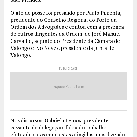
O ato de posse foi presidido por Paulo Pimenta,
presidente do Conselho Regional do Porto da
Ordem dos Advogados e contou com a presença
de outros dirigentes da Ordem, de José Manuel
Carvalho, adjunto do Presidente da Câmara de
Valongo e Ivo Neves, presidente da Junta de
Valongo.
PUBLICIDADE
Espaço Publicitário
Nos discursos, Gabriela Lemos, presidente
cessante da delegação, falou do trabalho
efetuado e das conquistas atingidas, mas dizendo