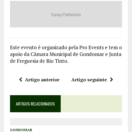
Espaço Publicitário
Este evento é organizado pela Pro Events e tem o
apoio da Câmara Municipal de Gondomar e Junta
de Freguesia de Rio Tinto.
Artigo anterior
Artigo seguinte
ARTIGOS RELACIONADOS
GONDOMAR