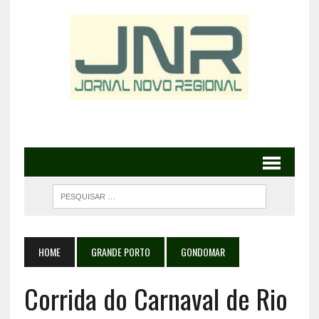
HOME
GRANDE PORTO
GONDOMAR
Corrida do Carnaval de Rio