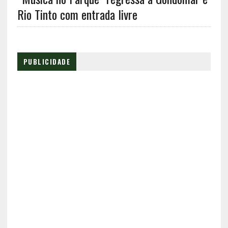
Rio Tinto com entrada livre
PUBLICIDADE