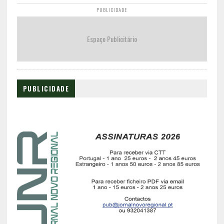
PUBLICIDADE
Espaço Publicitário
PUBLICIDADE