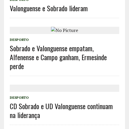
Valonguense e Sobrado lideram
DESPORTO
Sobrado e Valonguense empatam,
Alfenense e Campo ganham, Ermesinde
perde
DESPORTO
CD Sobrado e UD Valonguense continuam
na liderança