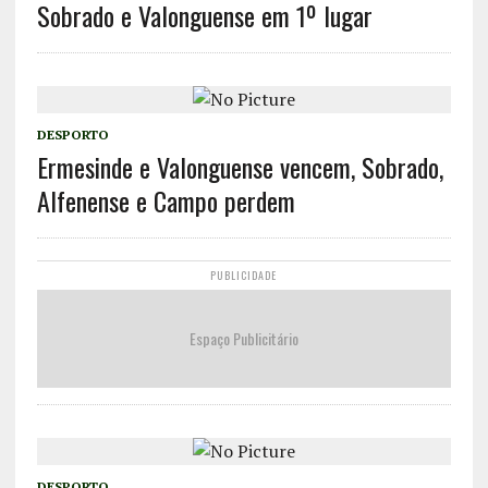
Sobrado e Valonguense em 1º lugar
DESPORTO
Ermesinde e Valonguense vencem, Sobrado,
Alfenense e Campo perdem
PUBLICIDADE
Espaço Publicitário
DESPORTO