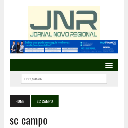
HOME
SC CAMPO
sc campo