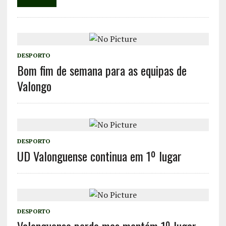
DESPORTO
Bom fim de semana para as equipas de
Valongo
DESPORTO
UD Valonguense continua em 1º lugar
DESPORTO