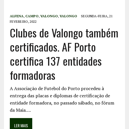
ALFENA
,
CAMPO
,
VALONGO
,
VALONGO
SEGUNDA-FEIRA, 21
FEVEREIRO, 2022
Clubes de Valongo também
certificados. AF Porto
certifica 137 entidades
formadoras
A Associação de Futebol do Porto procedeu à
entrega das placas e diplomas de certificação de
entidade formadora, no passado sábado, no fórum
da Maia….
LER MAIS