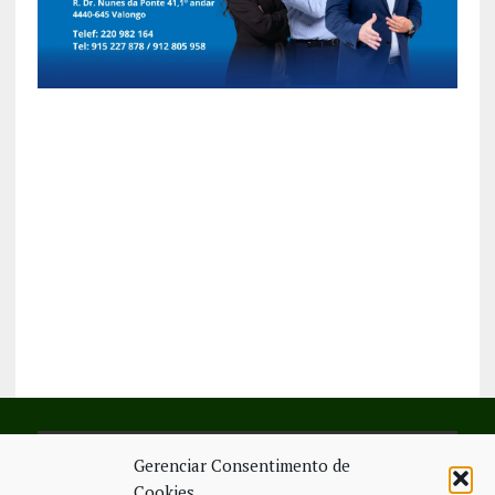
Gerenciar Consentimento de
SIGA-NOS NO FACEBOOK
Cookies