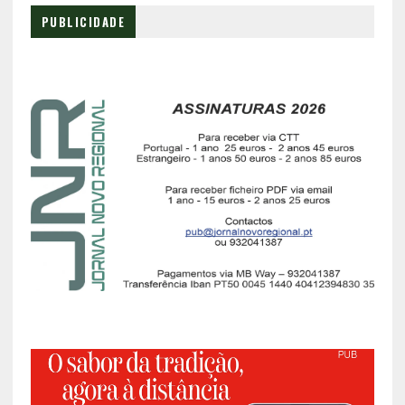
PUBLICIDADE