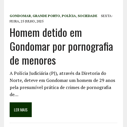
GONDOMAR
,
GRANDE PORTO
,
POLÍCIA
,
SOCIEDADE
SEXTA-
FEIRA, 25 JULHO, 2025
Homem detido em
Gondomar por pornografia
de menores
A Polícia Judiciária (PJ), através da Diretoria do
Norte, deteve em Gondomar um homem de 29 anos
pela presumível prática de crimes de pornografia
de…
LER MAIS