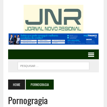
HOME
PORNOGRAGIA
Pornogragia