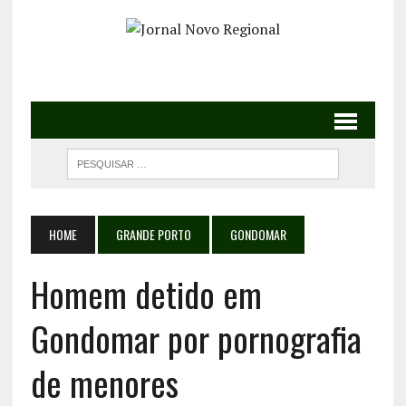
HOME
GRANDE PORTO
GONDOMAR
Homem detido em
Gondomar por pornografia
de menores