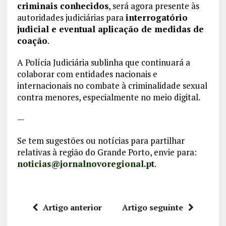
criminais conhecidos
, será agora presente às
autoridades judiciárias para
interrogatório
judicial e eventual aplicação de medidas de
coação
.
A Polícia Judiciária sublinha que continuará a
colaborar com entidades nacionais e
internacionais no combate à criminalidade sexual
contra menores, especialmente no meio digital.
—
Se tem sugestões ou notícias para partilhar
relativas à região do Grande Porto, envie para:
noticias@jornalnovoregional.pt
.
Artigo anterior
Artigo seguinte