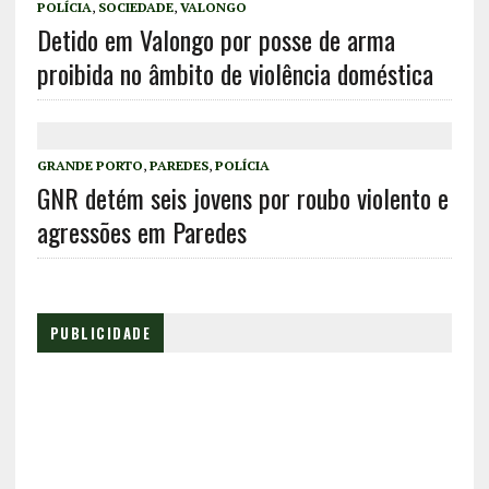
POLÍCIA
,
SOCIEDADE
,
VALONGO
Detido em Valongo por posse de arma
proibida no âmbito de violência doméstica
GRANDE PORTO
,
PAREDES
,
POLÍCIA
GNR detém seis jovens por roubo violento e
agressões em Paredes
PUBLICIDADE