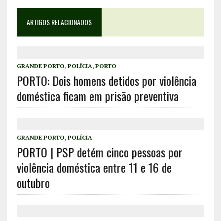
ARTIGOS RELACIONADOS
GRANDE PORTO
,
POLÍCIA
,
PORTO
PORTO: Dois homens detidos por violência
doméstica ficam em prisão preventiva
GRANDE PORTO
,
POLÍCIA
PORTO | PSP detém cinco pessoas por
violência doméstica entre 11 e 16 de
outubro