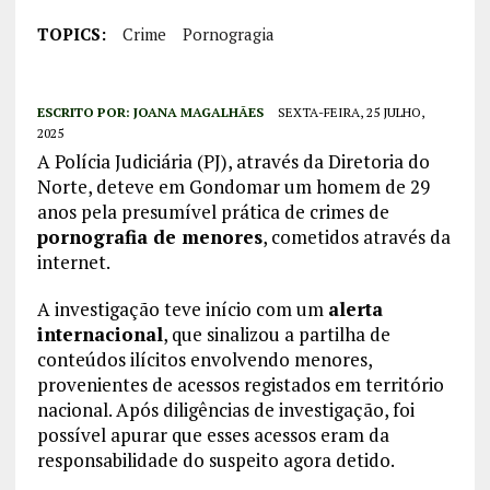
TOPICS:
Crime
Pornogragia
ESCRITO POR:
JOANA MAGALHÃES
SEXTA-FEIRA, 25 JULHO,
2025
A Polícia Judiciária (PJ), através da Diretoria do
Norte, deteve em Gondomar um homem de 29
anos pela presumível prática de crimes de
pornografia de menores
, cometidos através da
internet.
A investigação teve início com um
alerta
internacional
, que sinalizou a partilha de
conteúdos ilícitos envolvendo menores,
provenientes de acessos registados em território
nacional. Após diligências de investigação, foi
possível apurar que esses acessos eram da
responsabilidade do suspeito agora detido.