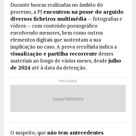
Durante buscas realizadas no âmbito do
processo, a PJ
encontrou na posse do arguido
diversos ficheiros multimédia
— fotografias e
vídeos — com conteúdo pornográfico
envolvendo menores, bem como outros
elementos digitais que sustentam a sua
implicação no caso. A prova recolhida indica a
visualização e partilha recorrente
desses
materiais ao longo de vários meses, desde
julho
de 2024
até à data da detenção.
PUBLICIDADE
Espaço Publicitário
O suspeito, que
não tem antecedentes