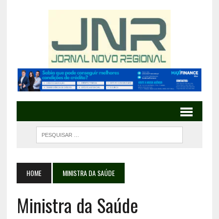
HOME
MINISTRA DA SAÚDE
Ministra da Saúde