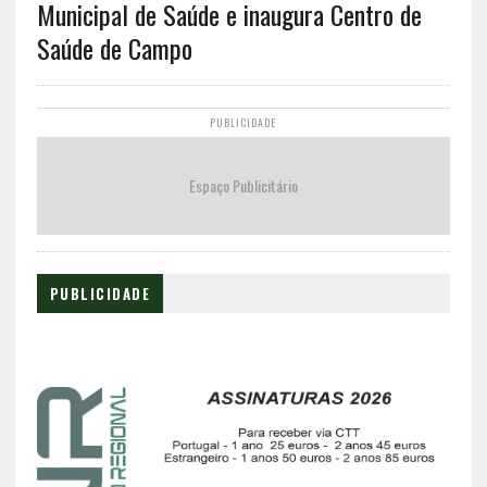
Municipal de Saúde e inaugura Centro de
Saúde de Campo
PUBLICIDADE
Espaço Publicitário
PUBLICIDADE