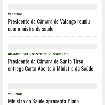
VALONGO
Presidente da Câmara de Valongo reuniu
com ministra da saúde
GRANDE PORTO
,
SANTO TIRSO
,
SOCIEDADE
Presidente da Câmara de Santo Tirso
entrega Carta Aberta à Ministra da Saúde
VALONGO
Ministra da Saúde apresenta Plano