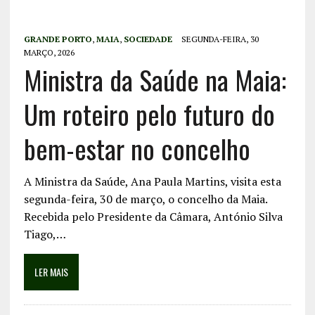
GRANDE PORTO
,
MAIA
,
SOCIEDADE
SEGUNDA-FEIRA, 30
MARÇO, 2026
Ministra da Saúde na Maia:
Um roteiro pelo futuro do
bem-estar no concelho
A Ministra da Saúde, Ana Paula Martins, visita esta
segunda-feira, 30 de março, o concelho da Maia.
Recebida pelo Presidente da Câmara, António Silva
Tiago,…
LER MAIS