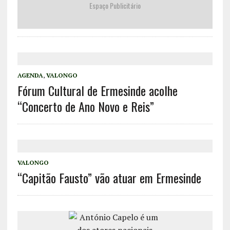
Espaço Publicitário
AGENDA
,
VALONGO
Fórum Cultural de Ermesinde acolhe
“Concerto de Ano Novo e Reis”
VALONGO
“Capitão Fausto” vão atuar em Ermesinde