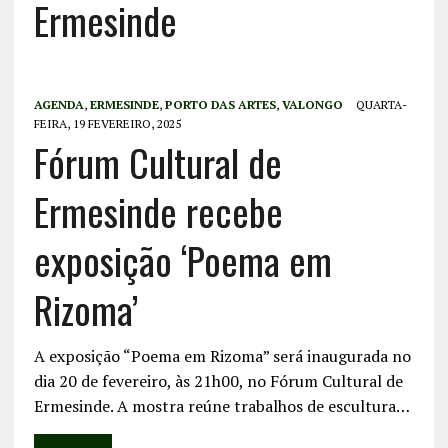
Ermesinde
AGENDA
,
ERMESINDE
,
PORTO DAS ARTES
,
VALONGO
QUARTA-
FEIRA, 19 FEVEREIRO, 2025
Fórum Cultural de
Ermesinde recebe
exposição ‘Poema em
Rizoma’
A exposição “Poema em Rizoma” será inaugurada no
dia 20 de fevereiro, às 21h00, no Fórum Cultural de
Ermesinde. A mostra reúne trabalhos de escultura…