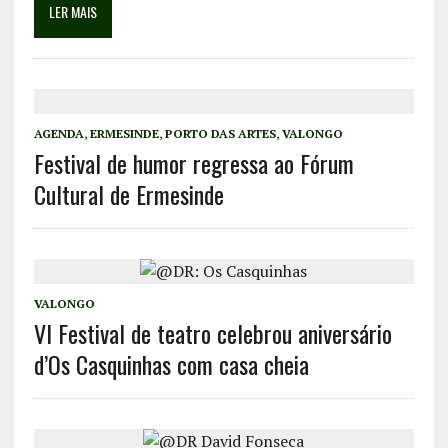
LER MAIS
AGENDA
,
ERMESINDE
,
PORTO DAS ARTES
,
VALONGO
Festival de humor regressa ao Fórum
Cultural de Ermesinde
VALONGO
VI Festival de teatro celebrou aniversário
d’Os Casquinhas com casa cheia