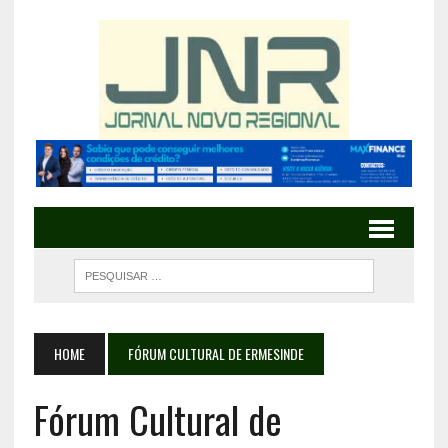
HOME
FÓRUM CULTURAL DE ERMESINDE
Fórum Cultural de