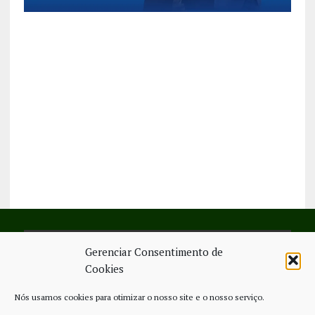
Gerenciar Consentimento de
SIGA-NOS NO FACEBOOK
Cookies
Nós usamos cookies para otimizar o nosso site e o nosso serviço.