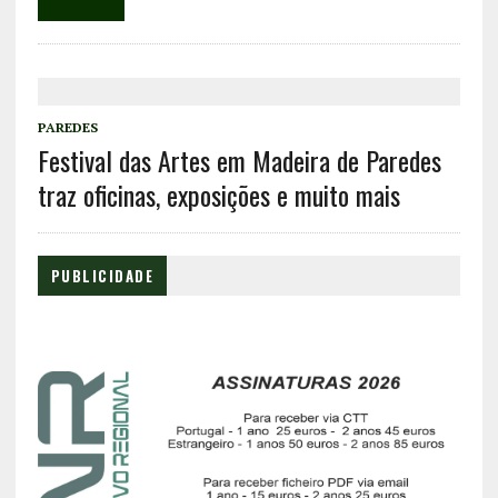
PAREDES
Festival das Artes em Madeira de Paredes
traz oficinas, exposições e muito mais
PUBLICIDADE