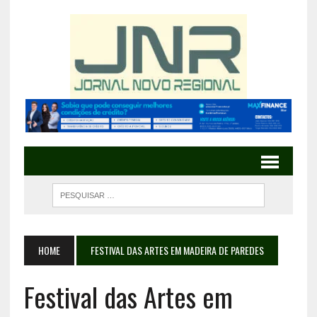
HOME
FESTIVAL DAS ARTES EM MADEIRA DE PAREDES
Festival das Artes em