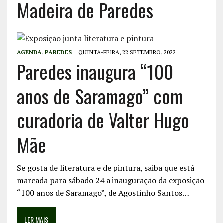
Madeira de Paredes
AGENDA
,
PAREDES
QUINTA-FEIRA, 22 SETEMBRO, 2022
Paredes inaugura “100
anos de Saramago” com
curadoria de Valter Hugo
Mãe
Se gosta de literatura e de pintura, saiba que está
marcada para sábado 24 a inauguração da exposição
“100 anos de Saramago”, de Agostinho Santos…
LER MAIS