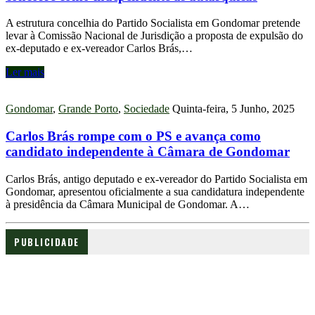
A estrutura concelhia do Partido Socialista em Gondomar pretende
levar à Comissão Nacional de Jurisdição a proposta de expulsão do
ex-deputado e ex-vereador Carlos Brás,…
Ler mais
Gondomar
,
Grande Porto
,
Sociedade
Quinta-feira, 5 Junho, 2025
Carlos Brás rompe com o PS e avança como
candidato independente à Câmara de Gondomar
Carlos Brás, antigo deputado e ex-vereador do Partido Socialista em
Gondomar, apresentou oficialmente a sua candidatura independente
à presidência da Câmara Municipal de Gondomar. A…
PUBLICIDADE