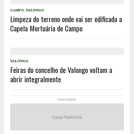
CAMPO
,
VALONGO
Limpeza do terreno onde vai ser edificada a
Capela Mortuária de Campo
VALONGO
Feiras do concelho de Valongo voltam a
abrir integralmente
PUBLICIDADE
Espaço Publicitário