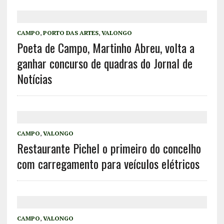
CAMPO
,
PORTO DAS ARTES
,
VALONGO
Poeta de Campo, Martinho Abreu, volta a
ganhar concurso de quadras do Jornal de
Notícias
CAMPO
,
VALONGO
Restaurante Pichel o primeiro do concelho
com carregamento para veículos elétricos
CAMPO
,
VALONGO