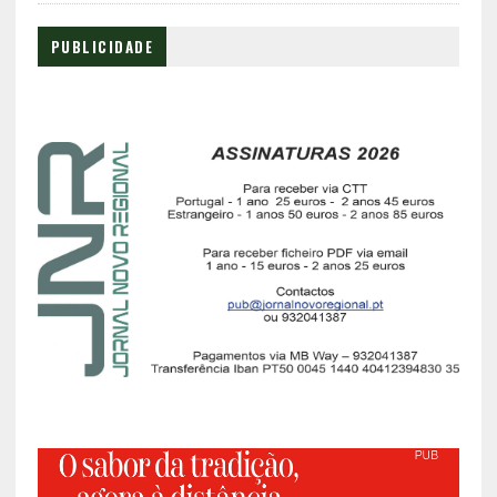
PUBLICIDADE