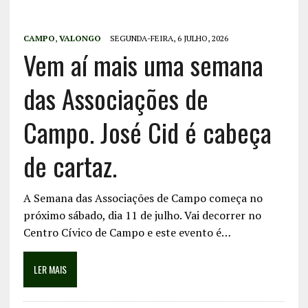
CAMPO
,
VALONGO
SEGUNDA-FEIRA, 6 JULHO, 2026
Vem aí mais uma semana
das Associações de
Campo. José Cid é cabeça
de cartaz.
A Semana das Associações de Campo começa no
próximo sábado, dia 11 de julho. Vai decorrer no
Centro Cívico de Campo e este evento é…
LER MAIS