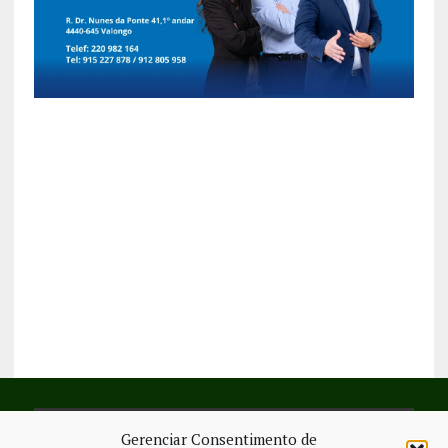
Gerenciar Consentimento de