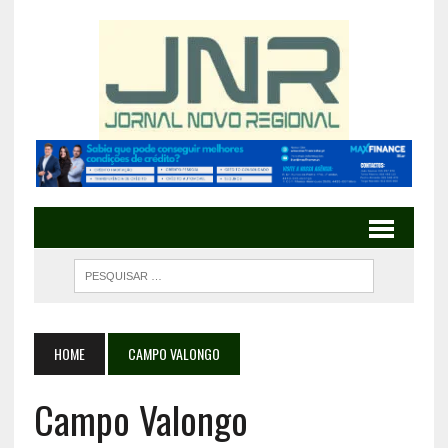
HOME
CAMPO VALONGO
Campo Valongo