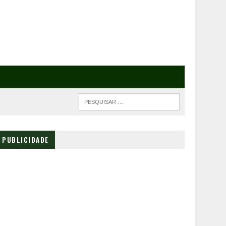
PUBLICIDADE