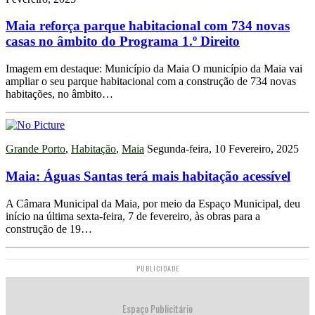
Maia reforça parque habitacional com 734 novas
casas no âmbito do Programa 1.º Direito
Imagem em destaque: Município da Maia O município da Maia vai
ampliar o seu parque habitacional com a construção de 734 novas
habitações, no âmbito…
Grande Porto
,
Habitação
,
Maia
Segunda-feira, 10 Fevereiro, 2025
Maia: Águas Santas terá mais habitação acessível
A Câmara Municipal da Maia, por meio da Espaço Municipal, deu
início na última sexta-feira, 7 de fevereiro, às obras para a
construção de 19…
PUBLICIDADE
Espaço Publicitário