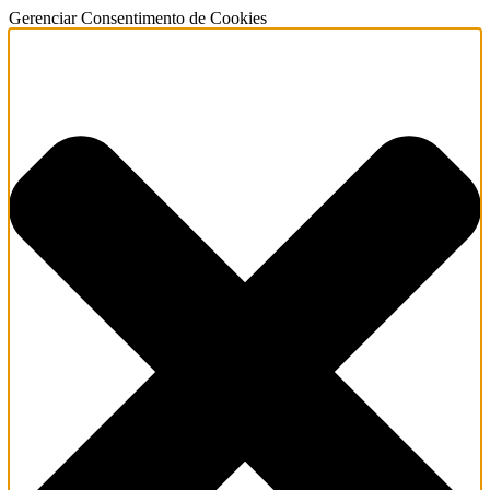
Gerenciar Consentimento de Cookies