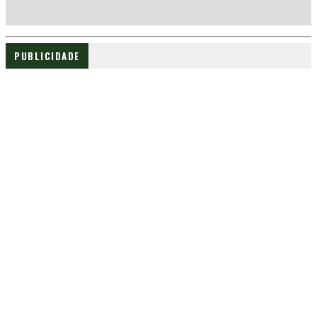
PUBLICIDADE