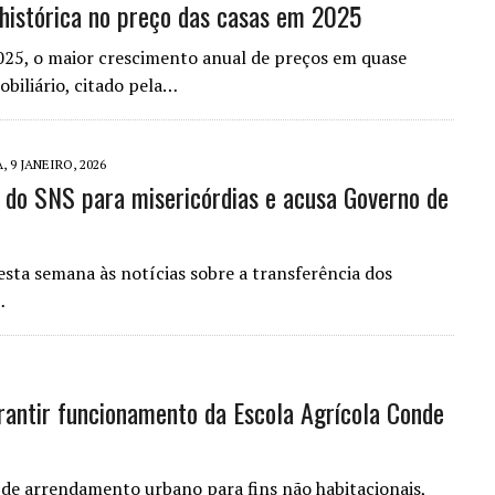
histórica no preço das casas em 2025
025, o maior crescimento anual de preços em quase
biliário, citado pela…
 9 JANEIRO, 2026
s do SNS para misericórdias e acusa Governo de
sta semana às notícias sobre a transferência dos
…
rantir funcionamento da Escola Agrícola Conde
de arrendamento urbano para fins não habitacionais,