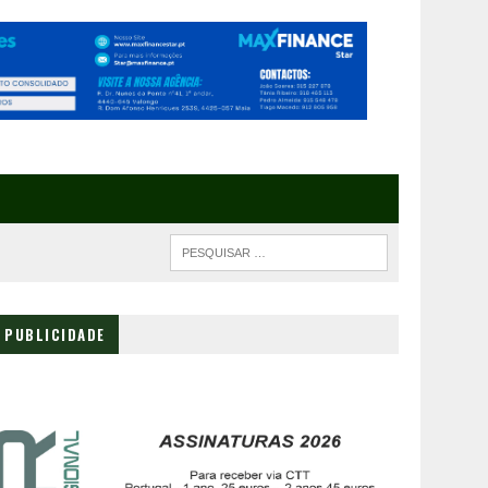
PUBLICIDADE