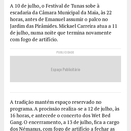
A 10 de julho, o Festival de Tunas sobe à
escadaria da Câmara Municipal da Maia, às 22
horas, antes de Emanuel assumir o palco no
Jardim das Pirâmides. Mickael Carreira atua a 11
de julho, numa noite que termina novamente
com fogo de artifício.
PUBLICIDADE
Espaço Publicitário
A tradição mantém espaço reservado no
programa. A procissão realiza-se a 12 de julho, às
16 horas, e antecede o concerto dos Wet Bed
Gang. O encerramento, a 13 de julho, fica a cargo
dos Némanus, com fogo de artifício a fechar as