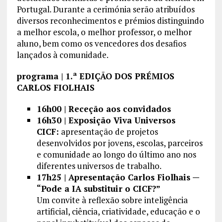
Portugal. Durante a cerimónia serão atribuídos
diversos reconhecimentos e prémios distinguindo
a melhor escola, o melhor professor, o melhor
aluno, bem como os vencedores dos desafios
lançados à comunidade.
programa | 1.ª EDIÇÃO DOS PRÉMIOS
CARLOS FIOLHAIS
16h00 | Receção aos convidados
16h30 | Exposição Viva Universos
CICF:
apresentação de projetos
desenvolvidos por jovens, escolas, parceiros
e comunidade ao longo do último ano nos
diferentes universos de trabalho.
17h25 | Apresentação Carlos Fiolhais —
“Pode a IA substituir o CICF?”
Um convite à reflexão sobre inteligência
artificial, ciência, criatividade, educação e o