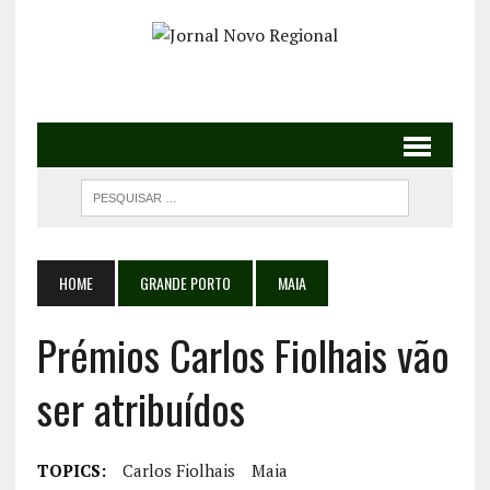
HOME
GRANDE PORTO
MAIA
Prémios Carlos Fiolhais vão
ser atribuídos
TOPICS:
Carlos Fiolhais
Maia