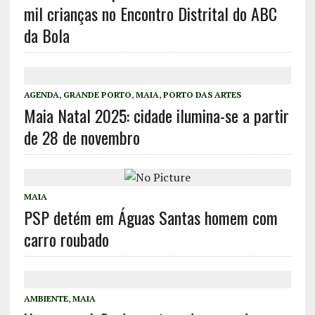
mil crianças no Encontro Distrital do ABC
da Bola
AGENDA
,
GRANDE PORTO
,
MAIA
,
PORTO DAS ARTES
Maia Natal 2025: cidade ilumina-se a partir
de 28 de novembro
MAIA
PSP detém em Águas Santas homem com
carro roubado
AMBIENTE
,
MAIA