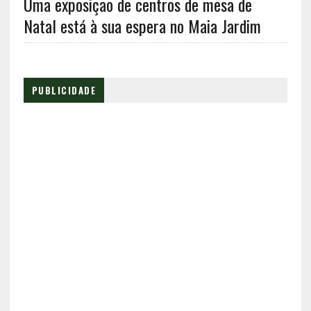
Uma exposição de centros de mesa de
Natal está à sua espera no Maia Jardim
PUBLICIDADE