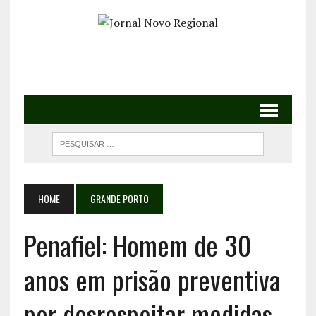
HOME
GRANDE PORTO
Penafiel: Homem de 30
anos em prisão preventiva
por desrespeitar medidas