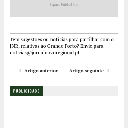
Espaço Publicitário
Tem sugestões ou notícias para partilhar com o
JNR, relativas ao Grande Porto? Envie para
noticias@jornalnovoregional.pt
Artigo anterior
Artigo seguinte
PUBLICIDADE