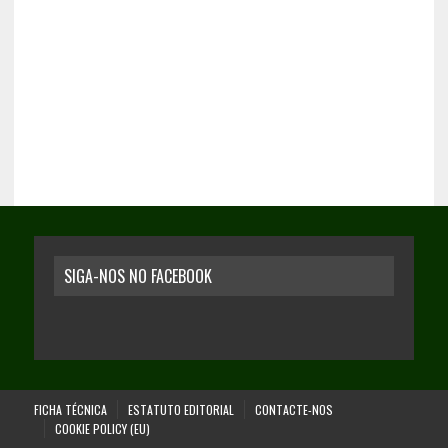
SIGA-NOS NO FACEBOOK
FICHA TÉCNICA
ESTATUTO EDITORIAL
CONTACTE-NOS
COOKIE POLICY (EU)