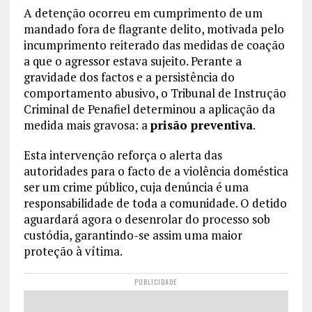
A detenção ocorreu em cumprimento de um
mandado fora de flagrante delito, motivada pelo
incumprimento reiterado das medidas de coação
a que o agressor estava sujeito. Perante a
gravidade dos factos e a persistência do
comportamento abusivo, o Tribunal de Instrução
Criminal de Penafiel determinou a aplicação da
medida mais gravosa: a
prisão preventiva
.
Esta intervenção reforça o alerta das
autoridades para o facto de a violência doméstica
ser um crime público, cuja denúncia é uma
responsabilidade de toda a comunidade. O detido
aguardará agora o desenrolar do processo sob
custódia, garantindo-se assim uma maior
proteção à vítima.
PUBLICIDADE