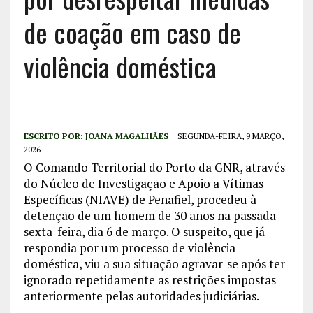
de coação em caso de
violência doméstica
ESCRITO POR:
JOANA MAGALHÃES
SEGUNDA-FEIRA, 9 MARÇO,
2026
O Comando Territorial do Porto da GNR, através
do Núcleo de Investigação e Apoio a Vítimas
Específicas (NIAVE) de Penafiel, procedeu à
detenção de um homem de 30 anos na passada
sexta-feira, dia 6 de março. O suspeito, que já
respondia por um processo de violência
doméstica, viu a sua situação agravar-se após ter
ignorado repetidamente as restrições impostas
anteriormente pelas autoridades judiciárias.