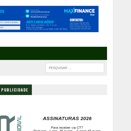
PUBLICIDADE