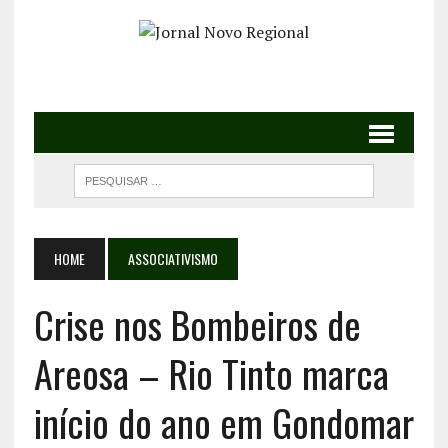
HOME
ASSOCIATIVISMO
Crise nos Bombeiros de
Areosa – Rio Tinto marca
início do ano em Gondomar