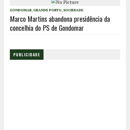
GONDOMAR
,
GRANDE PORTO
,
SOCIEDADE
Marco Martins abandona presidência da
concelhia do PS de Gondomar
PUBLICIDADE