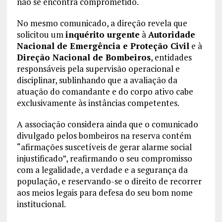
não se encontra comprometido.
No mesmo comunicado, a direção revela que
solicitou um
inquérito urgente
à
Autoridade
Nacional de Emergência e Proteção Civil
e à
Direção Nacional de Bombeiros
, entidades
responsáveis pela supervisão operacional e
disciplinar, sublinhando que a avaliação da
atuação do comandante e do corpo ativo cabe
exclusivamente às instâncias competentes.
A associação considera ainda que o comunicado
divulgado pelos bombeiros na reserva contém
“afirmações suscetíveis de gerar alarme social
injustificado”, reafirmando o seu compromisso
com a legalidade, a verdade e a segurança da
população, e reservando-se o direito de recorrer
aos meios legais para defesa do seu bom nome
institucional.