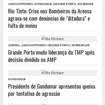
ASSOCIATIVISMO
,
GONDOMAR
,
GRANDE PORTO
,
SOCIEDADE
Rio Tinto: Crise nos Bombeiros da Areosa
agrava-se com denúncias de “ditadura” e
falta de meios
AGENDA
,
ASSOCIATIVISMO
,
GRANDE PORTO
,
MOBILIDADE
Grande Porto muda liderança da TMP após
decisão dividida na AMP
GONDOMAR
Presidente de Gondomar apresentou queixa
por tentativa de agressão