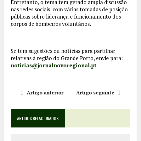
Entretanto, o tema tem gerado ampla discussão
nas redes sociais, com várias tomadas de posição
públicas sobre liderança e funcionamento dos
corpos de bombeiros voluntários.
—
Se tem sugestões ou notícias para partilhar
relativas à região do Grande Porto, envie para:
noticias@jornalnovoregional.pt
Artigo anterior
Artigo seguinte
ARTIGOS RELACIONADOS