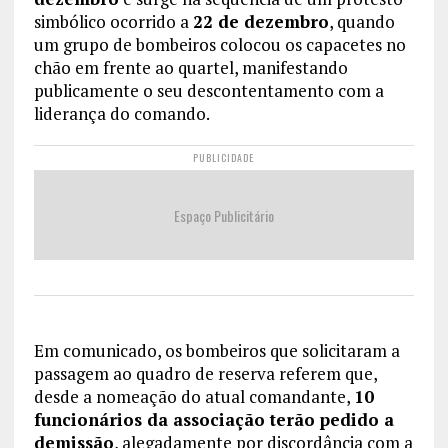
simbólico ocorrido a
22 de dezembro
, quando
um grupo de bombeiros colocou os capacetes no
chão em frente ao quartel, manifestando
publicamente o seu descontentamento com a
liderança do comando.
PUBLICIDADE
Espaço Publicitário
Em comunicado, os bombeiros que solicitaram a
passagem ao quadro de reserva referem que,
desde a nomeação do atual comandante,
10
funcionários da associação terão pedido a
demissão
, alegadamente por discordância com a