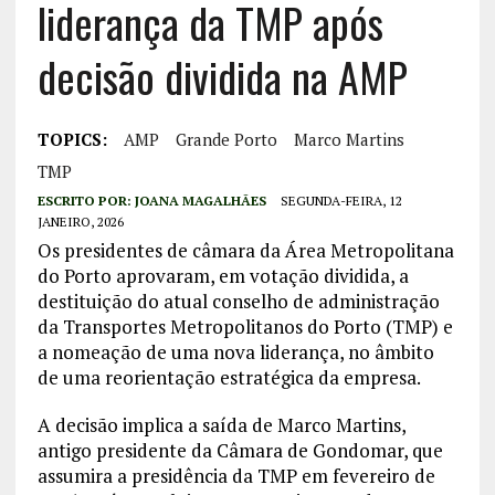
liderança da TMP após
decisão dividida na AMP
TOPICS:
AMP
Grande Porto
Marco Martins
TMP
ESCRITO POR:
JOANA MAGALHÃES
SEGUNDA-FEIRA, 12
JANEIRO, 2026
Os presidentes de câmara da Área Metropolitana
do Porto aprovaram, em votação dividida, a
destituição do atual conselho de administração
da Transportes Metropolitanos do Porto (TMP) e
a nomeação de uma nova liderança, no âmbito
de uma reorientação estratégica da empresa.
A decisão implica a saída de Marco Martins,
antigo presidente da Câmara de Gondomar, que
assumira a presidência da TMP em fevereiro de