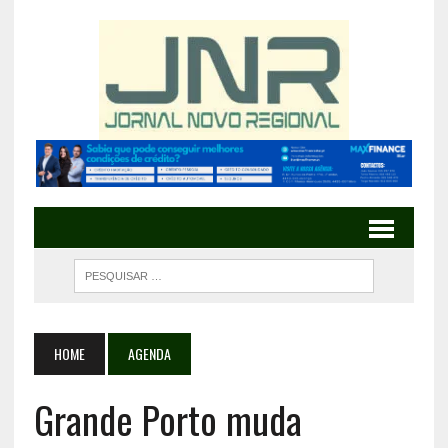
HOME
AGENDA
Grande Porto muda