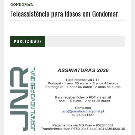
GONDOMAR
Teleassistência para idosos em Gondomar
PUBLICIDADE