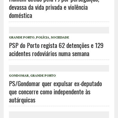
devassa da vida privada e violência
doméstica
GRANDE PORTO
,
POLÍCIA
,
SOCIEDADE
PSP do Porto regista 62 detenções e 129
acidentes rodoviários numa semana
GONDOMAR
,
GRANDE PORTO
PS/Gondomar quer expulsar ex-deputado
que concorre como independente às
autárquicas