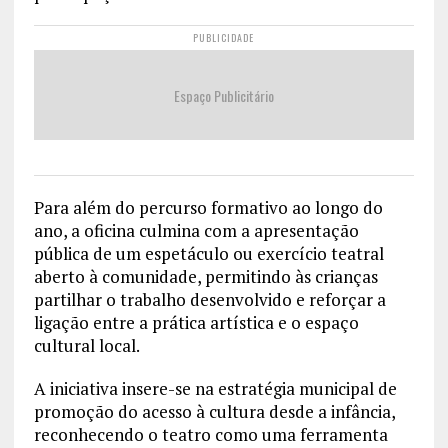
PUBLICIDADE
Espaço Publicitário
Para além do percurso formativo ao longo do
ano, a oficina culmina com a apresentação
pública de um espetáculo ou exercício teatral
aberto à comunidade, permitindo às crianças
partilhar o trabalho desenvolvido e reforçar a
ligação entre a prática artística e o espaço
cultural local.
A iniciativa insere-se na estratégia municipal de
promoção do acesso à cultura desde a infância,
reconhecendo o teatro como uma ferramenta