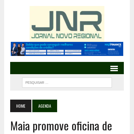
HOME
AGENDA
Maia promove oficina de