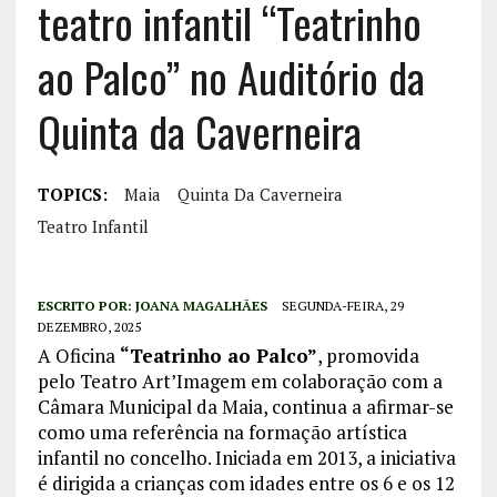
teatro infantil “Teatrinho
ao Palco” no Auditório da
Quinta da Caverneira
TOPICS:
Maia
Quinta Da Caverneira
Teatro Infantil
ESCRITO POR:
JOANA MAGALHÃES
SEGUNDA-FEIRA, 29
DEZEMBRO, 2025
A Oficina
“Teatrinho ao Palco”
, promovida
pelo Teatro Art’Imagem em colaboração com a
Câmara Municipal da Maia, continua a afirmar-se
como uma referência na formação artística
infantil no concelho. Iniciada em 2013, a iniciativa
é dirigida a crianças com idades entre os 6 e os 12