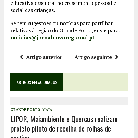
educativa essencial no crescimento pessoal e
social das crianças.
Se tem sugestões ou notícias para partilhar
relativas à região do Grande Porto, envie para:
noticias@jornalnovoregional.pt
Artigo anterior
Artigo seguinte
ARTIGOS RELACIONADOS
GRANDE PORTO
,
MAIA
LIPOR, Maiambiente e Quercus realizam
projeto piloto de recolha de rolhas de
cortiça