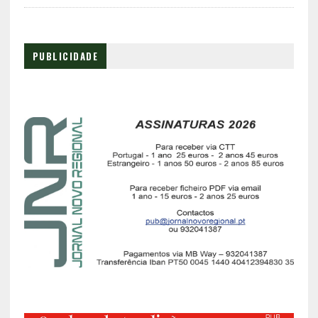
PUBLICIDADE