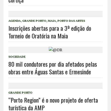
AGENDA
,
GRANDE PORTO
,
MAIA
,
PORTO DAS ARTES
Inscrições abertas para a 3ª edição do
Torneio de Oratória na Maia
SOCIEDADE
80 mil condutores por dia afetados pelas
obras entre Águas Santas e Ermesinde
GRANDE PORTO
“Porto Region” é o novo projeto de oferta
turística da AMP