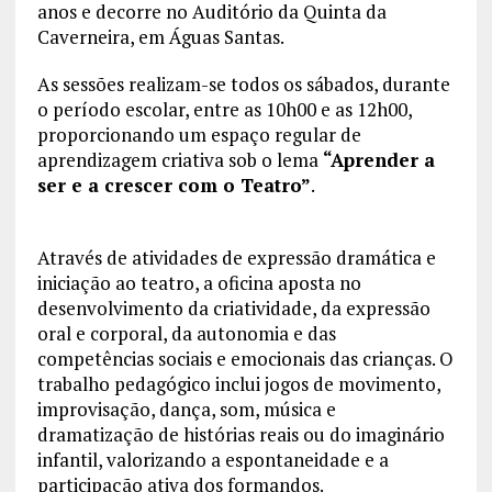
anos e decorre no Auditório da Quinta da
Caverneira, em Águas Santas.
As sessões realizam-se todos os sábados, durante
o período escolar, entre as 10h00 e as 12h00,
proporcionando um espaço regular de
aprendizagem criativa sob o lema
“Aprender a
ser e a crescer com o Teatro”
.
Através de atividades de expressão dramática e
iniciação ao teatro, a oficina aposta no
desenvolvimento da criatividade, da expressão
oral e corporal, da autonomia e das
competências sociais e emocionais das crianças. O
trabalho pedagógico inclui jogos de movimento,
improvisação, dança, som, música e
dramatização de histórias reais ou do imaginário
infantil, valorizando a espontaneidade e a
participação ativa dos formandos.