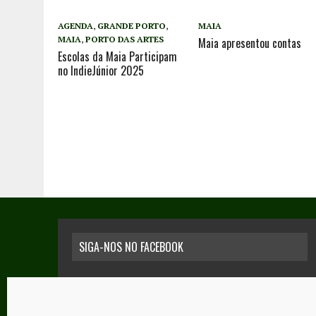
AGENDA
,
GRANDE PORTO
,
MAIA
MAIA
,
PORTO DAS ARTES
Maia apresentou contas
Escolas da Maia Participam
no IndieJúnior 2025
SIGA-NOS NO FACEBOOK