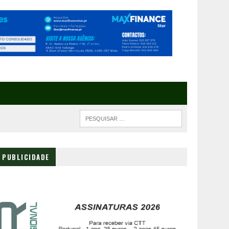
PUBLICIDADE