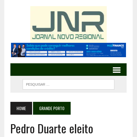
HOME
GRANDE PORTO
Pedro Duarte eleito