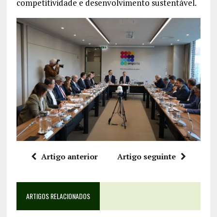
competitividade e desenvolvimento sustentável.
Artigo anterior
Artigo seguinte
ARTIGOS RELACIONADOS