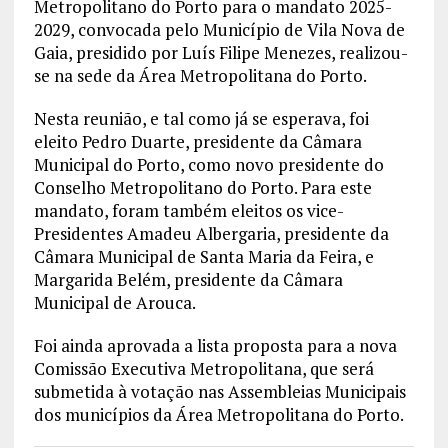
Metropolitano do Porto para o mandato 2025-
2029, convocada pelo Município de Vila Nova de
Gaia, presidido por Luís Filipe Menezes, realizou-
se na sede da Área Metropolitana do Porto.
Nesta reunião, e tal como já se esperava, foi
eleito Pedro Duarte, presidente da Câmara
Municipal do Porto, como novo presidente do
Conselho Metropolitano do Porto. Para este
mandato, foram também eleitos os vice-
Presidentes Amadeu Albergaria, presidente da
Câmara Municipal de Santa Maria da Feira, e
Margarida Belém, presidente da Câmara
Municipal de Arouca.
Foi ainda aprovada a lista proposta para a nova
Comissão Executiva Metropolitana, que será
submetida à votação nas Assembleias Municipais
dos municípios da Área Metropolitana do Porto.