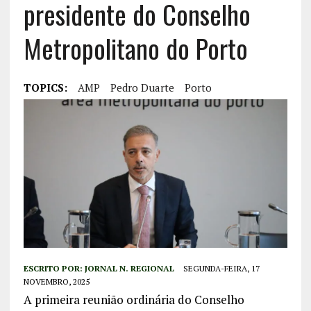
presidente do Conselho
Metropolitano do Porto
TOPICS:
AMP
Pedro Duarte
Porto
ESCRITO POR:
JORNAL N. REGIONAL
SEGUNDA-FEIRA, 17
NOVEMBRO, 2025
A primeira reunião ordinária do Conselho