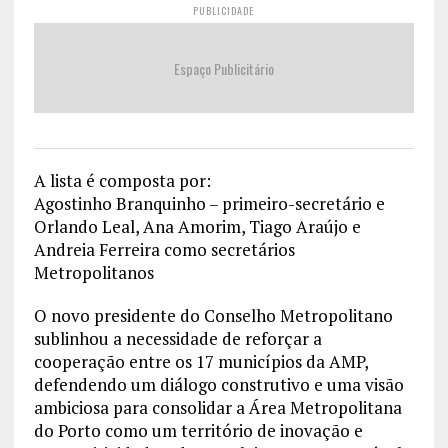
PUBLICIDADE
Espaço Publicitário
A lista é composta por:
Agostinho Branquinho – primeiro-secretário e
Orlando Leal, Ana Amorim, Tiago Araújo e
Andreia Ferreira como secretários
Metropolitanos
O novo presidente do Conselho Metropolitano
sublinhou a necessidade de reforçar a
cooperação entre os 17 municípios da AMP,
defendendo um diálogo construtivo e uma visão
ambiciosa para consolidar a Área Metropolitana
do Porto como um território de inovação e