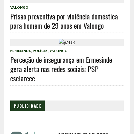
VALONGO
Prisão preventiva por violência doméstica
para homem de 29 anos em Valongo
ERMESINDE
,
POLÍCIA
,
VALONGO
Perceção de insegurança em Ermesinde
gera alerta nas redes sociais: PSP
esclarece
PUBLICIDADE