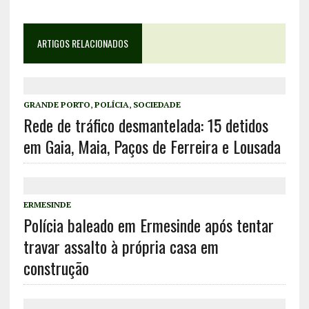
ARTIGOS RELACIONADOS
GRANDE PORTO
,
POLÍCIA
,
SOCIEDADE
Rede de tráfico desmantelada: 15 detidos
em Gaia, Maia, Paços de Ferreira e Lousada
ERMESINDE
Polícia baleado em Ermesinde após tentar
travar assalto à própria casa em
construção