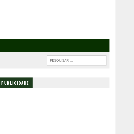
PUBLICIDADE