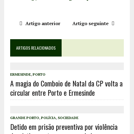
Artigo anterior
Artigo seguinte
ARTIGOS RELACIONADOS
ERMESINDE
,
PORTO
A magia do Comboio de Natal da CP volta a
circular entre Porto e Ermesinde
GRANDE PORTO
,
POLÍCIA
,
SOCIEDADE
Detido em prisão preventiva por violência