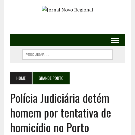
HOME
GRANDE PORTO
Polícia Judiciária detém
homem por tentativa de
homicídio no Porto