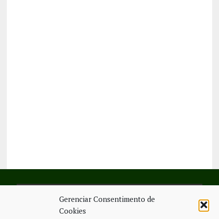
Gerenciar Consentimento de
SIGA-NOS NO FACEBOOK
Cookies