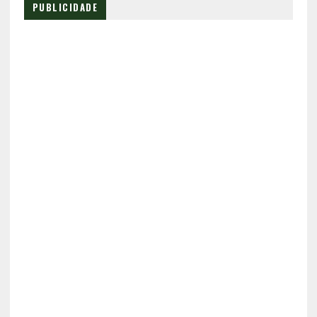
PUBLICIDADE