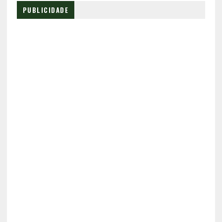
PUBLICIDADE