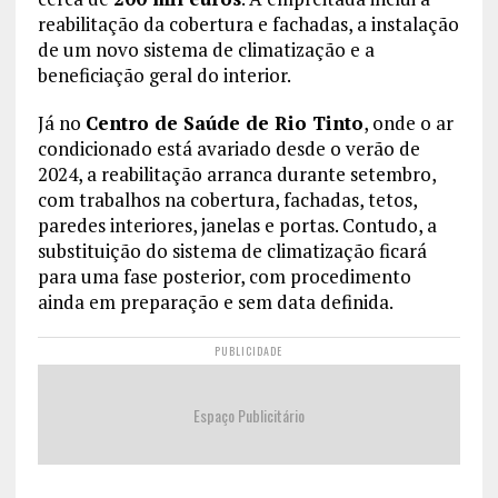
reabilitação da cobertura e fachadas, a instalação
de um novo sistema de climatização e a
beneficiação geral do interior.
Já no
Centro de Saúde de Rio Tinto
, onde o ar
condicionado está avariado desde o verão de
2024, a reabilitação arranca durante setembro,
com trabalhos na cobertura, fachadas, tetos,
paredes interiores, janelas e portas. Contudo, a
substituição do sistema de climatização ficará
para uma fase posterior, com procedimento
ainda em preparação e sem data definida.
PUBLICIDADE
Espaço Publicitário