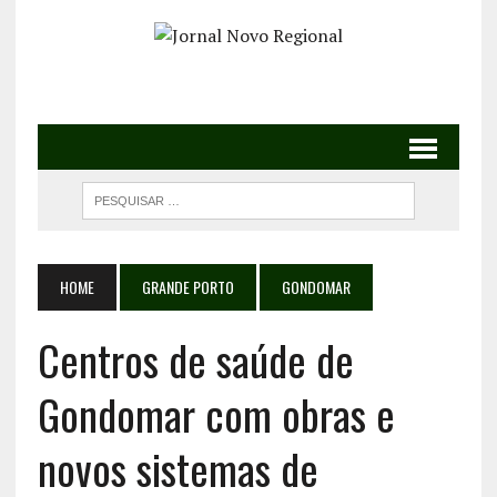
HOME
GRANDE PORTO
GONDOMAR
Centros de saúde de
Gondomar com obras e
novos sistemas de