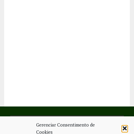
Gerenciar Consentimento de
SIGA-NOS NO FACEBOOK
Cookies