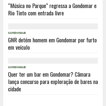
“Música no Parque” regressa a Gondomar e
Rio Tinto com entrada livre
GONDOMAR
GNR detém homem em Gondomar por furto
em veículo
GONDOMAR
Quer ter um bar em Gondomar? Câmara
lança concurso para exploração de bares na
cidade