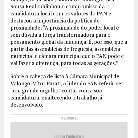
Sousa Real sublinhou o compromisso da
candidatura local com os valores do PAN e
destacou a importância da política de
proximidade: “A proximidade do poder local é
sem dúvida a força transformadora para o
pensamento global da mudança. É, por isso, que a
partir das assembleias de freguesia, assembleia
municipal e câmara municipal que o PAN pode e
vai fazer a diferença, para todas as gerações.”
Sobre o cabeça de lista à Câmara Municipal de
Valongo, Vítor Parati, a líder do PAN referiu ser
“um grande orgulho” contar com a sua
candidatura, enaltecendo o trabalho já
desenvolvido.
PUBLICIDADE
Espaço Publicitário