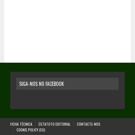
SIGA-NOS NO FACEBOOK
FICHA TÉCNICA
ESTATUTO EDITORIAL
CONTACTE-NOS
COOKIE POLICY (EU)