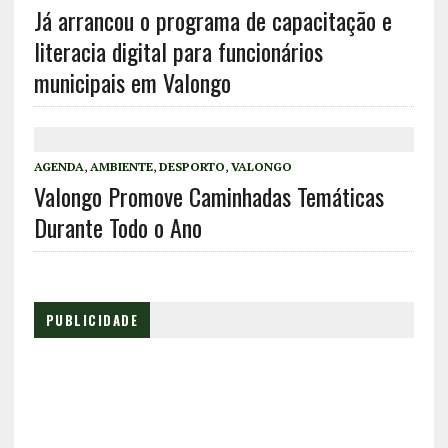
Já arrancou o programa de capacitação e
literacia digital para funcionários
municipais em Valongo
AGENDA
,
AMBIENTE
,
DESPORTO
,
VALONGO
Valongo Promove Caminhadas Temáticas
Durante Todo o Ano
PUBLICIDADE