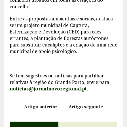
concelho.
Entre as propostas ambientais e sociais, destaca-
se um projeto municipal de Captura,
Esterilização e Devolução (CED) para cães
errantes, a plantação de florestas autóctones
para substituir eucaliptos e a criação de uma rede
municipal de apoio psicológico.
—
Se tem sugestões ou notícias para partilhar
relativas à região do Grande Porto, envie para:
noticias@jornalnovoregional.pt
.
Artigo anterior
Artigo seguinte