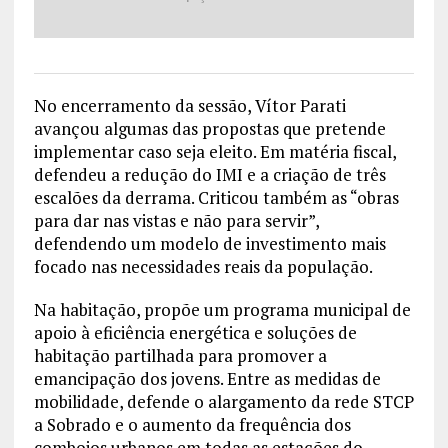
No encerramento da sessão, Vítor Parati
avançou algumas das propostas que pretende
implementar caso seja eleito. Em matéria fiscal,
defendeu a redução do IMI e a criação de três
escalões da derrama. Criticou também as “obras
para dar nas vistas e não para servir”,
defendendo um modelo de investimento mais
focado nas necessidades reais da população.
Na habitação, propõe um programa municipal de
apoio à eficiência energética e soluções de
habitação partilhada para promover a
emancipação dos jovens. Entre as medidas de
mobilidade, defende o alargamento da rede STCP
a Sobrado e o aumento da frequência dos
comboios urbanos em todas as estações do