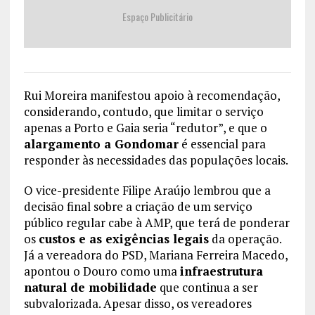
Espaço Publicitário
Rui Moreira manifestou apoio à recomendação,
considerando, contudo, que limitar o serviço
apenas a Porto e Gaia seria “redutor”, e que o
alargamento a Gondomar
é essencial para
responder às necessidades das populações locais.
O vice-presidente Filipe Araújo lembrou que a
decisão final sobre a criação de um serviço
público regular cabe à AMP, que terá de ponderar
os
custos e as exigências legais
da operação.
Já a vereadora do PSD, Mariana Ferreira Macedo,
apontou o Douro como uma
infraestrutura
natural de mobilidade
que continua a ser
subvalorizada. Apesar disso, os vereadores