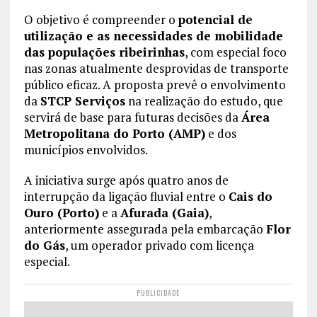
O objetivo é compreender o
potencial de
utilização e as necessidades de mobilidade
das populações ribeirinhas
, com especial foco
nas zonas atualmente desprovidas de transporte
público eficaz. A proposta prevê o envolvimento
da
STCP Serviços
na realização do estudo, que
servirá de base para futuras decisões da
Área
Metropolitana do Porto (AMP)
e dos
municípios envolvidos.
A iniciativa surge após quatro anos de
interrupção da ligação fluvial entre o
Cais do
Ouro (Porto)
e a
Afurada (Gaia)
,
anteriormente assegurada pela embarcação
Flor
do Gás
, um operador privado com licença
especial.
PUBLICIDADE