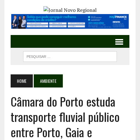
HOME
AMBIENTE
Câmara do Porto estuda
transporte fluvial público
entre Porto, Gaia e