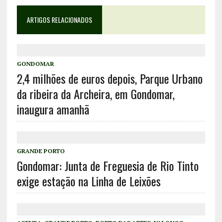
ARTIGOS RELACIONADOS
GONDOMAR
2,4 milhões de euros depois, Parque Urbano
da ribeira da Archeira, em Gondomar,
inaugura amanhã
GRANDE PORTO
Gondomar: Junta de Freguesia de Rio Tinto
exige estação na Linha de Leixões