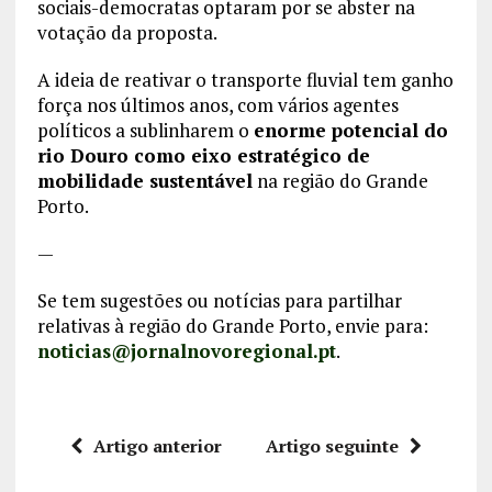
sociais-democratas optaram por se abster na
votação da proposta.
A ideia de reativar o transporte fluvial tem ganho
força nos últimos anos, com vários agentes
políticos a sublinharem o
enorme potencial do
rio Douro como eixo estratégico de
mobilidade sustentável
na região do Grande
Porto.
—
Se tem sugestões ou notícias para partilhar
relativas à região do Grande Porto, envie para:
noticias@jornalnovoregional.pt
.
Artigo anterior
Artigo seguinte