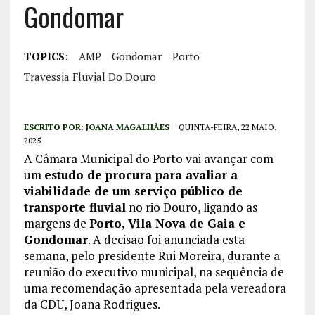
Gondomar
TOPICS:
AMP
Gondomar
Porto
Travessia Fluvial Do Douro
ESCRITO POR:
JOANA MAGALHÃES
QUINTA-FEIRA, 22 MAIO,
2025
A Câmara Municipal do Porto vai avançar com
um
estudo de procura para avaliar a
viabilidade de um serviço público de
transporte fluvial
no rio Douro, ligando as
margens de
Porto, Vila Nova de Gaia e
Gondomar
. A decisão foi anunciada esta
semana, pelo presidente Rui Moreira, durante a
reunião do executivo municipal, na sequência de
uma recomendação apresentada pela vereadora
da CDU, Joana Rodrigues.