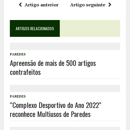
Artigo anterior
Artigo seguinte
ARTIGOS RELACIONADOS
PAREDES
Apreensão de mais de 500 artigos
contrafeitos
PAREDES
“Complexo Desportivo do Ano 2022”
reconhece Multiusos de Paredes