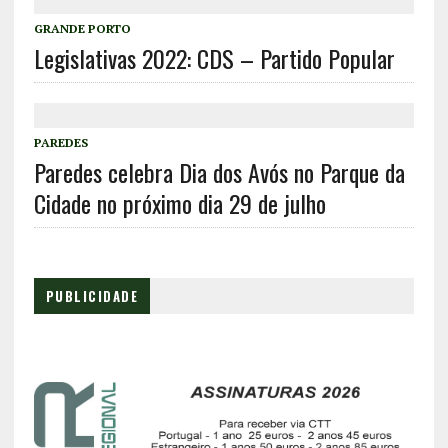
GRANDE PORTO
Legislativas 2022: CDS – Partido Popular
PAREDES
Paredes celebra Dia dos Avós no Parque da
Cidade no próximo dia 29 de julho
PUBLICIDADE