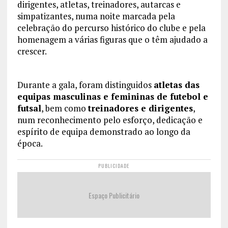
dirigentes, atletas, treinadores, autarcas e
simpatizantes, numa noite marcada pela
celebração do percurso histórico do clube e pela
homenagem a várias figuras que o têm ajudado a
crescer.
Durante a gala, foram distinguidos
atletas das
equipas masculinas e femininas de futebol e
futsal
, bem como
treinadores e dirigentes
,
num reconhecimento pelo esforço, dedicação e
espírito de equipa demonstrado ao longo da
época.
PUBLICIDADE
Espaço Publicitário