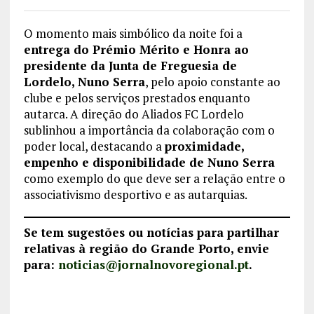
O momento mais simbólico da noite foi a
entrega do Prémio Mérito e Honra ao
presidente da Junta de Freguesia de
Lordelo, Nuno Serra
, pelo apoio constante ao
clube e pelos serviços prestados enquanto
autarca. A direção do Aliados FC Lordelo
sublinhou a importância da colaboração com o
poder local, destacando a
proximidade,
empenho e disponibilidade de Nuno Serra
como exemplo do que deve ser a relação entre o
associativismo desportivo e as autarquias.
Se tem sugestões ou notícias para partilhar
relativas à região do Grande Porto, envie
para:
noticias@jornalnovoregional.pt
.