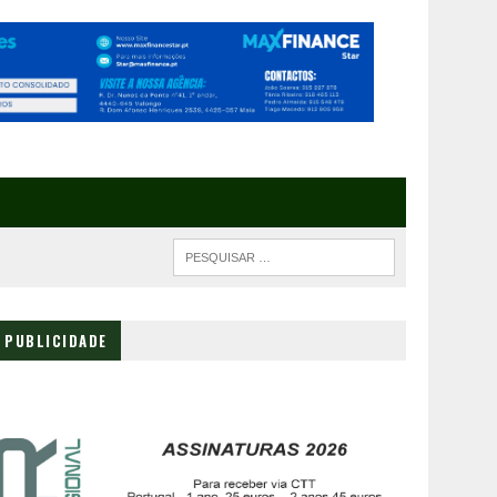
PUBLICIDADE