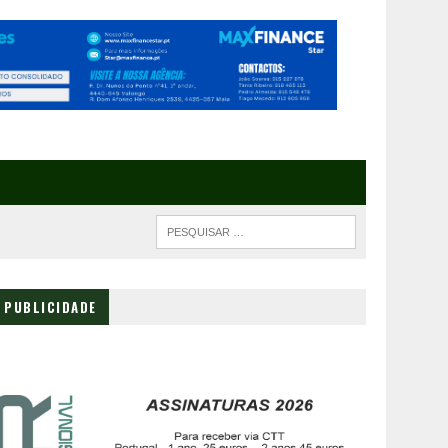
PUBLICIDADE