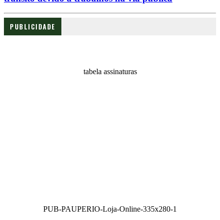
PUBLICIDADE
tabela assinaturas
PUB-PAUPERIO-Loja-Online-335x280-1