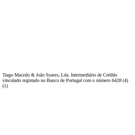
Tiago Macedo & João Soares, Lda. Intermediário de Crédito
vinculado registado no Banco de Portugal com o número 6428 (4)
(1)