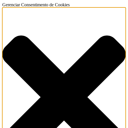
Gerenciar Consentimento de Cookies