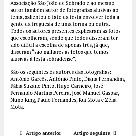
Associação São João de Sobrado e ao mesmo
autor também autor de fotografias alusivas ao
tema, salientou o fato da festa envolver toda a
gente da freguesia de uma forma ou outra.
Todos os autores presentes explicaram as fotos
que escolheram, sendo que todos disseram ter
sido difícil a escolha de apenas três, já que,
disseram “são milhares as fotos que temos
alusivas à festa sobradense”.
São os seguintes os autores das fotografias:
António Garcês, António Pinto, Diana Fernandim,
Fábia Suzano Pinto, Hugo Carneiro, José
Fernando Martins Pereira, José Manuel Gaspar,
Nuno King, Paulo Fernandes, Rui Mota e Zélia
Mota.
Artigo anterior
Artigo seguinte