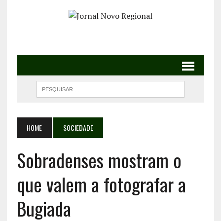
HOME
SOCIEDADE
Sobradenses mostram o
que valem a fotografar a
Bugiada