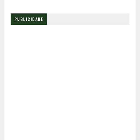
PUBLICIDADE