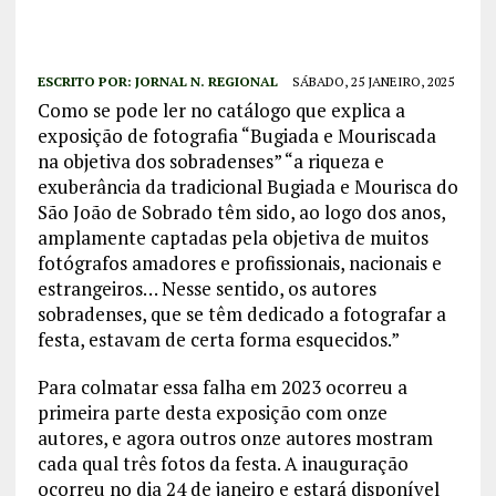
ESCRITO POR:
JORNAL N. REGIONAL
SÁBADO, 25 JANEIRO, 2025
Como se pode ler no catálogo que explica a
exposição de fotografia “Bugiada e Mouriscada
na objetiva dos sobradenses” “a riqueza e
exuberância da tradicional Bugiada e Mourisca do
São João de Sobrado têm sido, ao logo dos anos,
amplamente captadas pela objetiva de muitos
fotógrafos amadores e profissionais, nacionais e
estrangeiros… Nesse sentido, os autores
sobradenses, que se têm dedicado a fotografar a
festa, estavam de certa forma esquecidos.”
Para colmatar essa falha em 2023 ocorreu a
primeira parte desta exposição com onze
autores, e agora outros onze autores mostram
cada qual três fotos da festa. A inauguração
ocorreu no dia 24 de janeiro e estará disponível