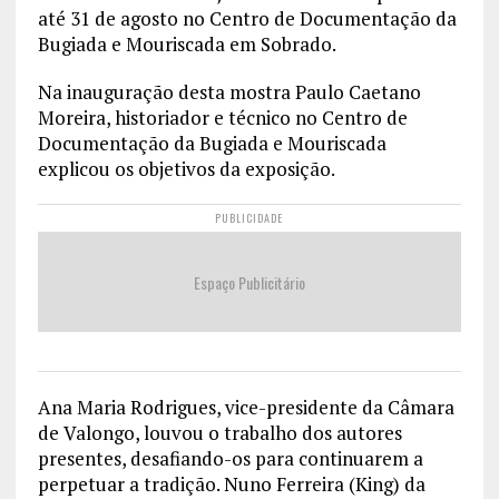
até 31 de agosto no Centro de Documentação da
Bugiada e Mouriscada em Sobrado.
Na inauguração desta mostra Paulo Caetano
Moreira, historiador e técnico no Centro de
Documentação da Bugiada e Mouriscada
explicou os objetivos da exposição.
PUBLICIDADE
Espaço Publicitário
Ana Maria Rodrigues, vice-presidente da Câmara
de Valongo, louvou o trabalho dos autores
presentes, desafiando-os para continuarem a
perpetuar a tradição. Nuno Ferreira (King) da