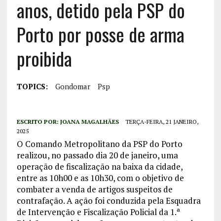
anos, detido pela PSP do
Porto por posse de arma
proibida
TOPICS:
Gondomar
Psp
ESCRITO POR:
JOANA MAGALHÃES
TERÇA-FEIRA, 21 JANEIRO,
2025
O Comando Metropolitano da PSP do Porto
realizou, no passado dia 20 de janeiro, uma
operação de fiscalização na baixa da cidade,
entre as 10h00 e as 10h30, com o objetivo de
combater a venda de artigos suspeitos de
contrafação. A ação foi conduzida pela Esquadra
de Intervenção e Fiscalização Policial da 1.ª