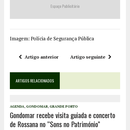
Espaço Publicitário
Imagem: Polícia de Segurança Pública
Artigo anterior
Artigo seguinte
ARTIGOS RELACIONADOS
AGENDA
,
GONDOMAR
,
GRANDE PORTO
Gondomar recebe visita guiada e concerto
de Rossana no “Sons no Património”