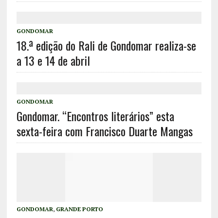
GONDOMAR
18.ª edição do Rali de Gondomar realiza-se
a 13 e 14 de abril
GONDOMAR
Gondomar. “Encontros literários” esta
sexta-feira com Francisco Duarte Mangas
GONDOMAR
,
GRANDE PORTO