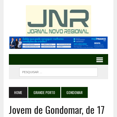
HOME
GRANDE PORTO
GONDOMAR
Jovem de Gondomar, de 17