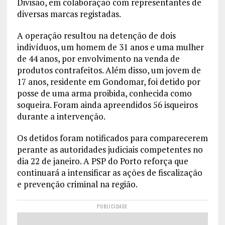
Divisão, em colaboração com representantes de
diversas marcas registadas.
A operação resultou na detenção de dois
indivíduos, um homem de 31 anos e uma mulher
de 44 anos, por envolvimento na venda de
produtos contrafeitos. Além disso, um jovem de
17 anos, residente em Gondomar, foi detido por
posse de uma arma proibida, conhecida como
soqueira. Foram ainda apreendidos 56 isqueiros
durante a intervenção.
Os detidos foram notificados para comparecerem
perante as autoridades judiciais competentes no
dia 22 de janeiro. A PSP do Porto reforça que
continuará a intensificar as ações de fiscalização
e prevenção criminal na região.
PUBLICIDADE