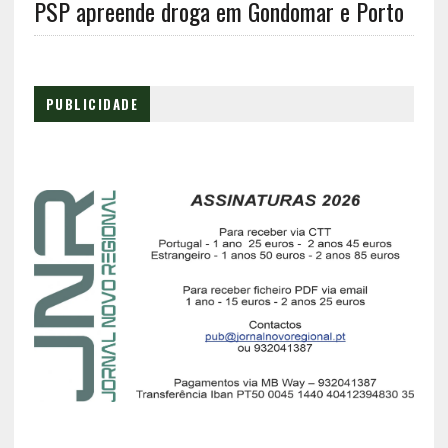
PSP apreende droga em Gondomar e Porto
PUBLICIDADE