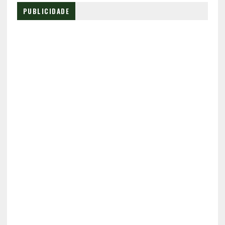
PUBLICIDADE