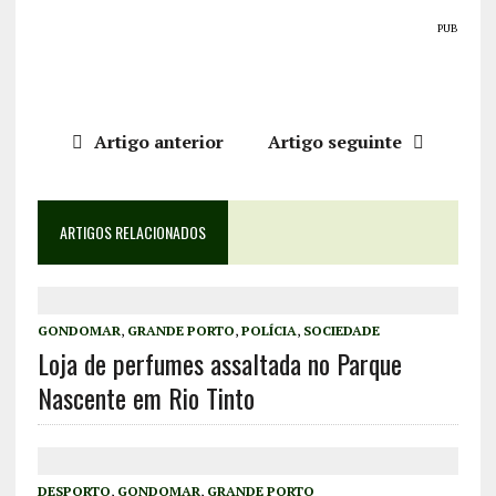
PUB
Artigo anterior
Artigo seguinte
ARTIGOS RELACIONADOS
GONDOMAR
,
GRANDE PORTO
,
POLÍCIA
,
SOCIEDADE
Loja de perfumes assaltada no Parque
Nascente em Rio Tinto
DESPORTO
,
GONDOMAR
,
GRANDE PORTO