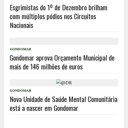
Esgrimistas do 1º de Dezembro brilham
com múltiplos pódios nos Circuitos
Nacionais
GONDOMAR
Gondomar aprova Orçamento Municipal de
mais de 146 milhões de euros
GONDOMAR
Nova Unidade de Saúde Mental Comunitária
está a nascer em Gondomar