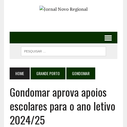
HOME
GRANDE PORTO
GONDOMAR
Gondomar aprova apoios
escolares para o ano letivo
2024/25