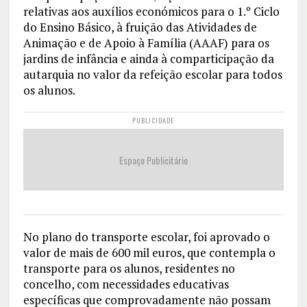
relativas aos auxílios económicos para o 1.º Ciclo
do Ensino Básico, à fruição das Atividades de
Animação e de Apoio à Família (AAAF) para os
jardins de infância e ainda à comparticipação da
autarquia no valor da refeição escolar para todos
os alunos.
PUBLICIDADE
Espaço Publicitário
No plano do transporte escolar, foi aprovado o
valor de mais de 600 mil euros, que contempla o
transporte para os alunos, residentes no
concelho, com necessidades educativas
específicas que comprovadamente não possam