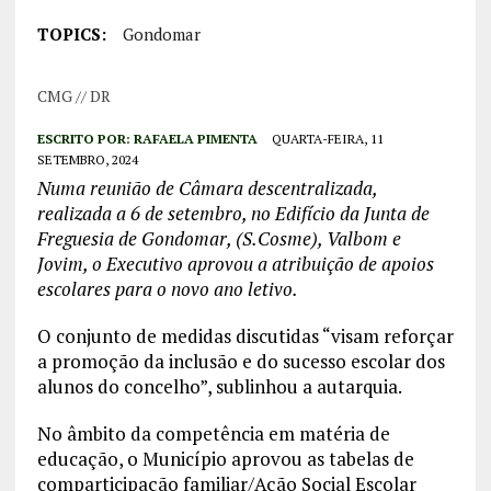
TOPICS:
Gondomar
CMG // DR
ESCRITO POR:
RAFAELA PIMENTA
QUARTA-FEIRA, 11
SETEMBRO, 2024
Numa reunião de Câmara descentralizada,
realizada a 6 de setembro, no Edifício da Junta de
Freguesia de Gondomar, (S.Cosme), Valbom e
Jovim, o Executivo aprovou a atribuição de apoios
escolares para o novo ano letivo.
O conjunto de medidas discutidas “visam reforçar
a promoção da inclusão e do sucesso escolar dos
alunos do concelho”, sublinhou a autarquia.
No âmbito da competência em matéria de
educação, o Município aprovou as tabelas de
comparticipação familiar/Ação Social Escolar