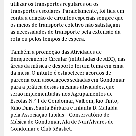
utilizar os transportes regulares ou os
transportes escolares. Paralelamente, foi tida em
conta a criação de circuitos especiais sempre que
os meios de transporte coletivo não satisfaçam
as necessidades de transporte pela extensão da
rota ou pelos tempos de espera.
Também a promoção das Atividades de
Enriquecimento Circular (intituladas de AEC), nas
áreas da música e desporto foi um tema em cima
da mesa. O intuito é estabelecer acordos de
parceria com associações sediadas em Gondomar
para a prática dessas mesmas atividades, que
serão implementadas nos Agrupamentos de
Escolas N.º 1 de Gondomar, Valbom, Rio Tinto,
Júlio Dinis, Santa Bárbara e Infanta D. Mafalda
pela Associação Jubilus – Conservatório de
Música de Gondomar, Ala de Nun’Álvares de
Gondomar e Club 5Basket.