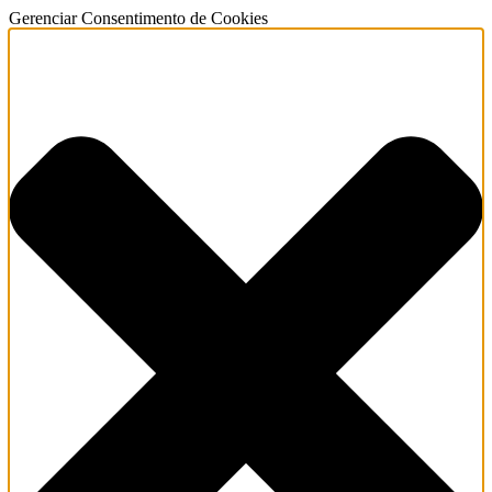
Gerenciar Consentimento de Cookies