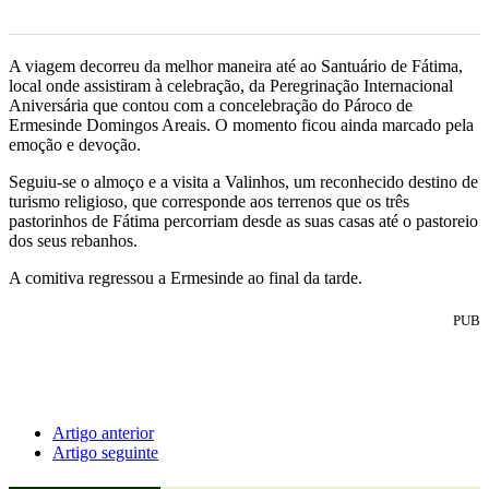
A viagem decorreu da melhor maneira até ao Santuário de Fátima,
local onde assistiram à celebração, da Peregrinação Internacional
Aniversária que contou com a concelebração do Pároco de
Ermesinde Domingos Areais. O momento ficou ainda marcado pela
emoção e devoção.
Seguiu-se o almoço e a visita a Valinhos, um reconhecido destino de
turismo religioso, que corresponde aos terrenos que os três
pastorinhos de Fátima percorriam desde as suas casas até o pastoreio
dos seus rebanhos.
A comitiva regressou a Ermesinde ao final da tarde.
PUB
Artigo anterior
Artigo seguinte