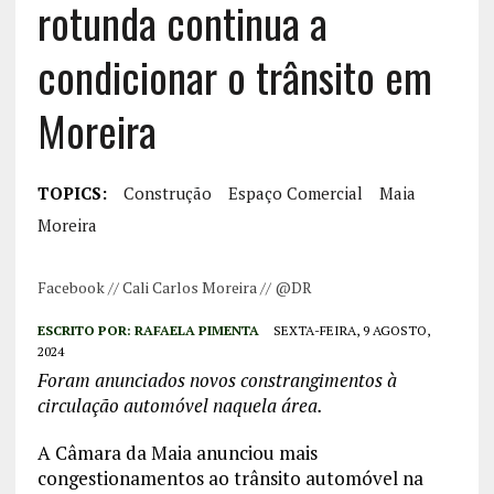
rotunda continua a
condicionar o trânsito em
Moreira
TOPICS:
Construção
Espaço Comercial
Maia
Moreira
Facebook // Cali Carlos Moreira // @DR
ESCRITO POR:
RAFAELA PIMENTA
SEXTA-FEIRA, 9 AGOSTO,
2024
Foram anunciados novos constrangimentos à
circulação automóvel naquela área.
A Câmara da Maia anunciou mais
congestionamentos ao trânsito automóvel na