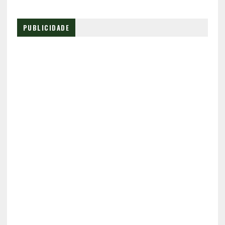
PUBLICIDADE