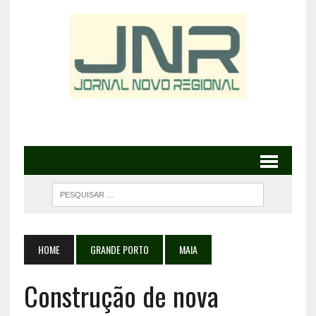
HOME
GRANDE PORTO
MAIA
Construção de nova