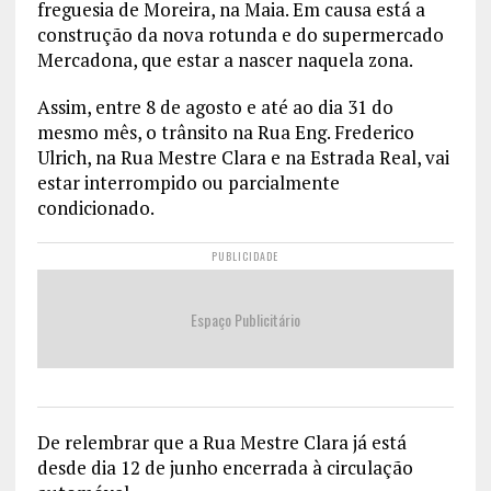
freguesia de Moreira, na Maia. Em causa está a
construção da nova rotunda e do supermercado
Mercadona, que estar a nascer naquela zona.
Assim, entre 8 de agosto e até ao dia 31 do
mesmo mês, o trânsito na Rua Eng. Frederico
Ulrich, na Rua Mestre Clara e na Estrada Real, vai
estar interrompido ou parcialmente
condicionado.
PUBLICIDADE
Espaço Publicitário
De relembrar que a Rua Mestre Clara já está
desde dia 12 de junho encerrada à circulação