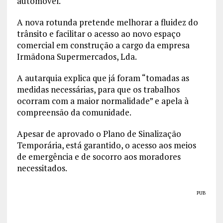
automóvel.
A nova rotunda pretende melhorar a fluidez do
trânsito e facilitar o acesso ao novo espaço
comercial em construção a cargo da empresa
Irmãdona Supermercados, Lda.
A autarquia explica que já foram “tomadas as
medidas necessárias, para que os trabalhos
ocorram com a maior normalidade” e apela à
compreensão da comunidade.
Apesar de aprovado o Plano de Sinalização
Temporária, está garantido, o acesso aos meios
de emergência e de socorro aos moradores
necessitados.
PUB