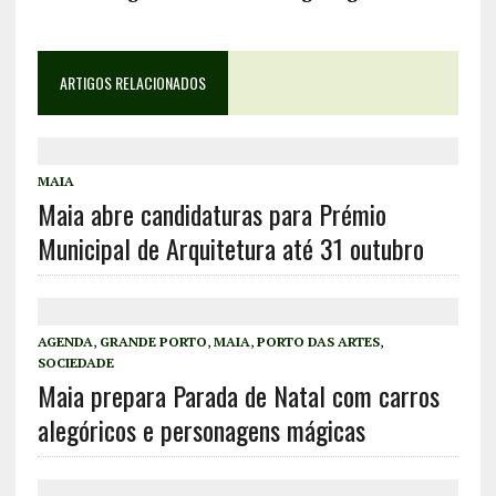
ARTIGOS RELACIONADOS
MAIA
Maia abre candidaturas para Prémio
Municipal de Arquitetura até 31 outubro
AGENDA
,
GRANDE PORTO
,
MAIA
,
PORTO DAS ARTES
,
SOCIEDADE
Maia prepara Parada de Natal com carros
alegóricos e personagens mágicas