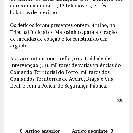
euros em numerário; 13 telemóveis; e três
balanças de precisão;
Os detidos foram presentes ontem, 4 julho, no
Tribunal Judicial de Matosinhos, para aplicação
de medidas de coação e foi constituído um
arguido.
A ação contou com o reforço da Unidade de
Intervenção (UI), militares de várias valências do
Comando Territorial do Porto, militares dos
Comandos Territoriais de Aveiro, Braga e Vila
Real, e com a Polícia de Segurança Pública.
PUB
Artigo anterior
Artigo seguinte