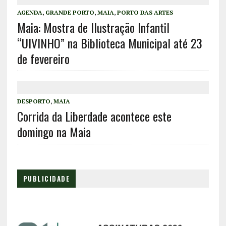
AGENDA
,
GRANDE PORTO
,
MAIA
,
PORTO DAS ARTES
Maia: Mostra de Ilustração Infantil
“UIVINHO” na Biblioteca Municipal até 23
de fevereiro
DESPORTO
,
MAIA
Corrida da Liberdade acontece este
domingo na Maia
PUBLICIDADE