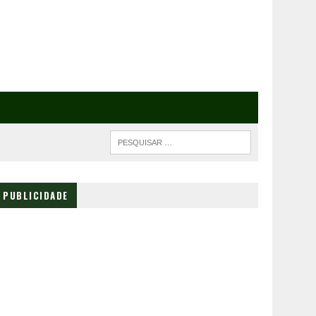
PUBLICIDADE