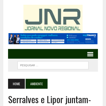
HOME
AMBIENTE
Serralves e Lipor juntam-