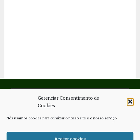
Gerenciar Consentimento de
SIGA-NOS NO FACEBOOK
Cookies
Nós usamos cookies para otimizar o nosso site e o nosso serviço.
Aceitar cookies