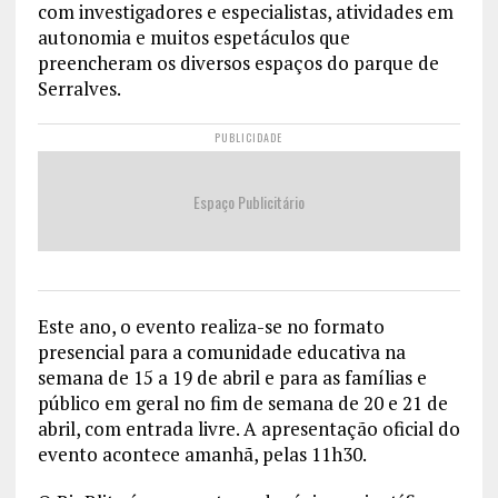
com investigadores e especialistas, atividades em
autonomia e muitos espetáculos que
preencheram os diversos espaços do parque de
Serralves.
PUBLICIDADE
Espaço Publicitário
Este ano, o evento realiza-se no formato
presencial para a comunidade educativa na
semana de 15 a 19 de abril e para as famílias e
público em geral no fim de semana de 20 e 21 de
abril, com entrada livre. A apresentação oficial do
evento acontece amanhã, pelas 11h30.