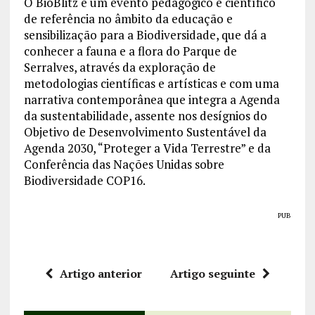
O BioBlitz é um evento pedagógico e científico
de referência no âmbito da educação e
sensibilização para a Biodiversidade, que dá a
conhecer a fauna e a flora do Parque de
Serralves, através da exploração de
metodologias científicas e artísticas e com uma
narrativa contemporânea que integra a Agenda
da sustentabilidade, assente nos desígnios do
Objetivo de Desenvolvimento Sustentável da
Agenda 2030, “Proteger a Vida Terrestre” e da
Conferência das Nações Unidas sobre
Biodiversidade COP16.
PUB
Artigo anterior
Artigo seguinte