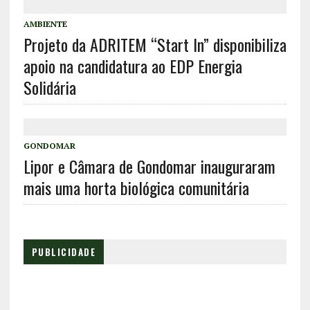
AMBIENTE
Projeto da ADRITEM “Start In” disponibiliza
apoio na candidatura ao EDP Energia
Solidária
GONDOMAR
Lipor e Câmara de Gondomar inauguraram
mais uma horta biológica comunitária
PUBLICIDADE