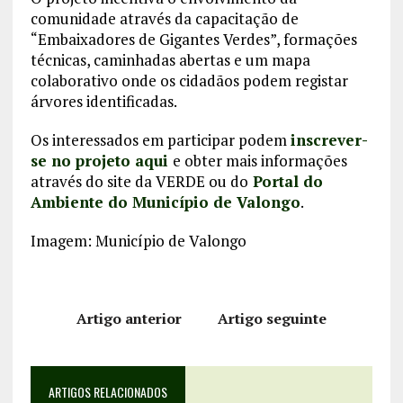
comunidade através da capacitação de
“Embaixadores de Gigantes Verdes”, formações
técnicas, caminhadas abertas e um mapa
colaborativo onde os cidadãos podem registar
árvores identificadas.
Os interessados em participar podem
inscrever-
se no projeto aqui
e obter mais informações
através do site da VERDE ou do
Portal do
Ambiente do Município de Valongo
.
Imagem: Município de Valongo
Artigo anterior
Artigo seguinte
ARTIGOS RELACIONADOS