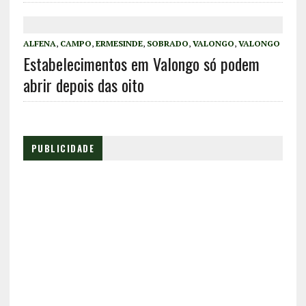
ALFENA
,
CAMPO
,
ERMESINDE
,
SOBRADO
,
VALONGO
,
VALONGO
Estabelecimentos em Valongo só podem
abrir depois das oito
PUBLICIDADE