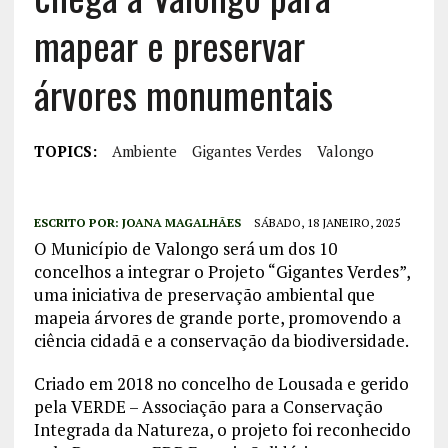
mapear e preservar
árvores monumentais
TOPICS:
Ambiente
Gigantes Verdes
Valongo
ESCRITO POR:
JOANA MAGALHÃES
SÁBADO, 18 JANEIRO, 2025
O Município de Valongo será um dos 10
concelhos a integrar o Projeto “Gigantes Verdes”,
uma iniciativa de preservação ambiental que
mapeia árvores de grande porte, promovendo a
ciência cidadã e a conservação da biodiversidade.
Criado em 2018 no concelho de Lousada e gerido
pela VERDE – Associação para a Conservação
Integrada da Natureza, o projeto foi reconhecido