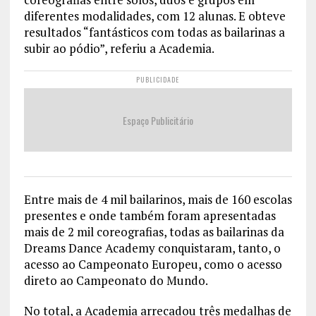
diferentes modalidades, com 12 alunas. E obteve
resultados “fantásticos com todas as bailarinas a
subir ao pódio”, referiu a Academia.
PUBLICIDADE
Espaço Publicitário
Entre mais de 4 mil bailarinos, mais de 160 escolas
presentes e onde também foram apresentadas
mais de 2 mil coreografias, todas as bailarinas da
Dreams Dance Academy conquistaram, tanto, o
acesso ao Campeonato Europeu, como o acesso
direto ao Campeonato do Mundo.
No total, a Academia arrecadou três medalhas de