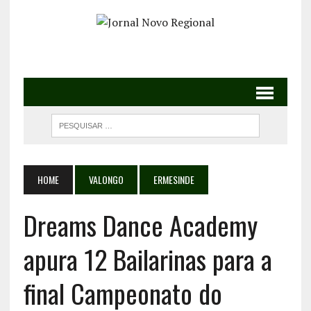
HOME
VALONGO
ERMESINDE
Dreams Dance Academy
apura 12 Bailarinas para a
final Campeonato do