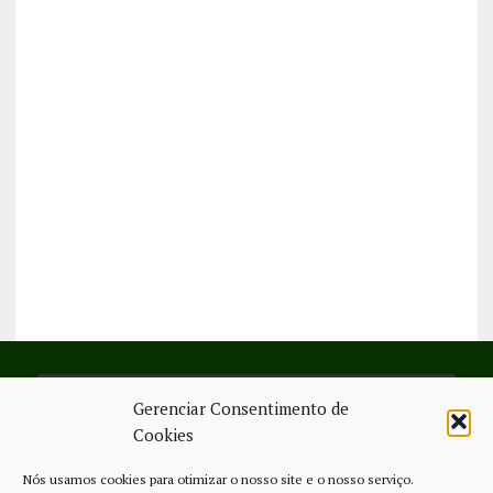
Gerenciar Consentimento de
SIGA-NOS NO FACEBOOK
Cookies
Nós usamos cookies para otimizar o nosso site e o nosso serviço.