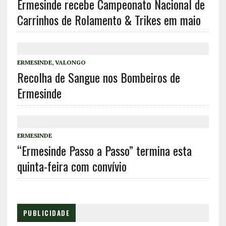
Ermesinde recebe Campeonato Nacional de
Carrinhos de Rolamento & Trikes em maio
ERMESINDE
,
VALONGO
Recolha de Sangue nos Bombeiros de
Ermesinde
ERMESINDE
“Ermesinde Passo a Passo” termina esta
quinta-feira com convívio
PUBLICIDADE