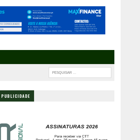
PUBLICIDADE