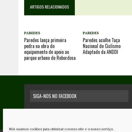
ARTIGOS RELACIONADOS
PAREDES
PAREDES
Paredes lança primeira
Paredes acolhe Taça
pedra na obra do
Nacional de Ciclismo
equipamento de apoio ao
Adaptado da ANDDI
parque urbano de Rebordosa
SIGA-NOS NO FACEBOOK
Nós usamos cookies para otimizar o nosso site e o nosso serviço.