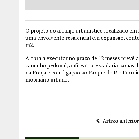
O projeto do arranjo urbanístico localizado em 
uma envolvente residencial em expansão, conte
m2.
A obra a executar no prazo de 12 meses prevê a 
caminho pedonal, anfiteatro-escadaria, zonas de 
na Praça e com ligação ao Parque do Rio Ferrei
mobiliário urbano.
Artigo anterio