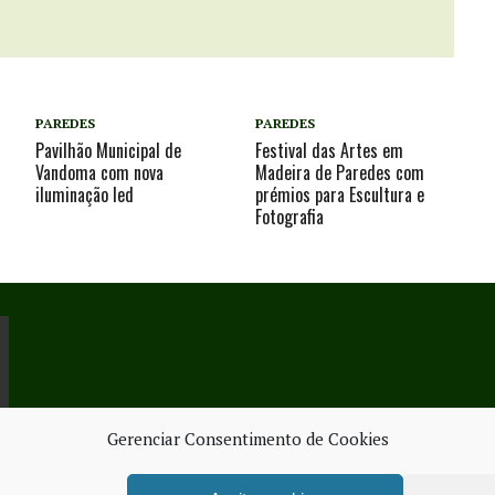
PAREDES
PAREDES
Pavilhão Municipal de
Festival das Artes em
Vandoma com nova
Madeira de Paredes com
iluminação led
prémios para Escultura e
Fotografia
Gerenciar Consentimento de Cookies